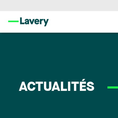
ACTUALITÉS