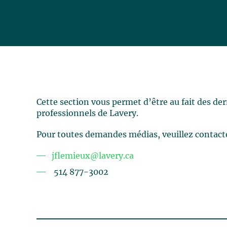
Cette section vous permet d’être au fait des de
professionnels de Lavery.
Pour toutes demandes médias, veuillez contact
jflemieux@lavery.ca
514 877-3002