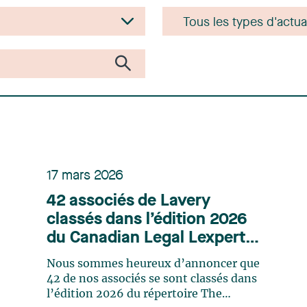
17 mars 2026
42 associés de Lavery
classés dans l’édition 2026
du Canadian Legal Lexpert
Directory
Nous sommes heureux d’annoncer que
42 de nos associés se sont classés dans
l’édition 2026 du répertoire The