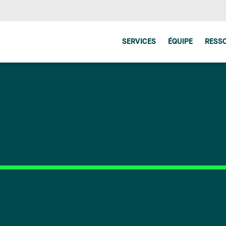
SERVICES
ÉQUIPE
RESS