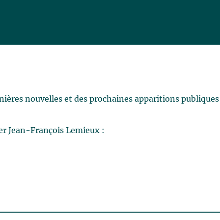
rnières nouvelles et des prochaines apparitions publiques
er Jean-François Lemieux :