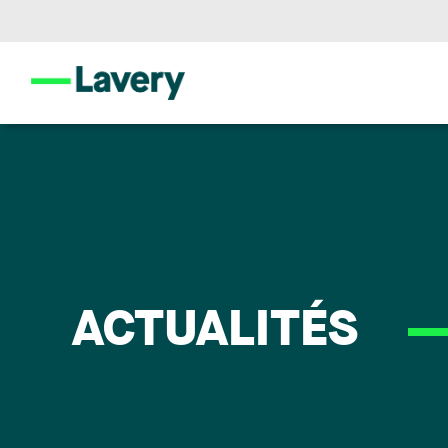
ACTUALITÉS