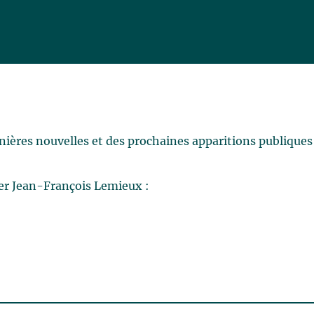
rnières nouvelles et des prochaines apparitions publiques
er Jean-François Lemieux :