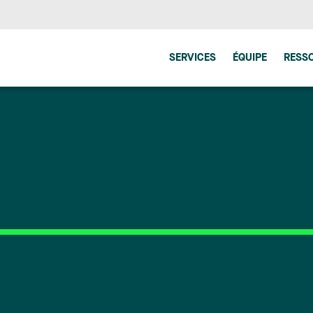
SERVICES
ÉQUIPE
RESS