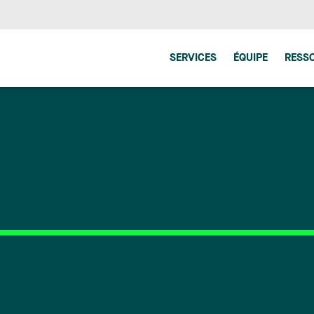
SERVICES
ÉQUIPE
RESS