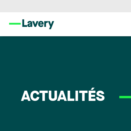
ACTUALITÉS