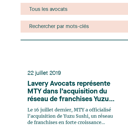
22 juillet 2019
Lavery Avocats représente
MTY dans l’acquisition du
réseau de franchises Yuzu
Sushi
Le 16 juillet dernier, MTY a officialisé
l’acquisition de Yuzu Sushi, un réseau
de franchises en forte croissance