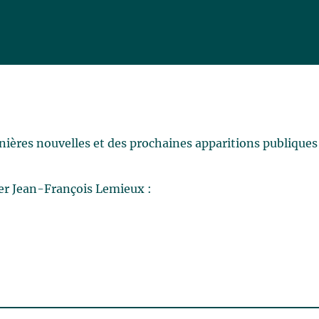
rnières nouvelles et des prochaines apparitions publiques
er Jean-François Lemieux :