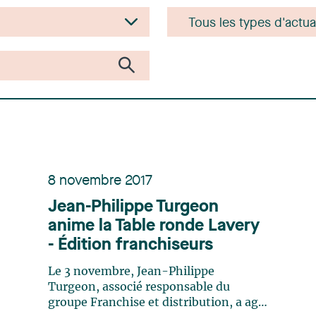
8 novembre 2017
Jean-Philippe Turgeon
anime la Table ronde Lavery
- Édition franchiseurs
Le 3 novembre, Jean-Philippe
Turgeon, associé responsable du
groupe Franchise et distribution, a agi