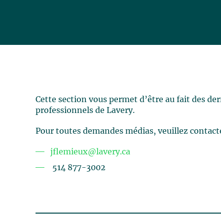
Cette section vous permet d’être au fait des de
professionnels de Lavery.
Pour toutes demandes médias, veuillez contact
jflemieux@lavery.ca
514 877-3002