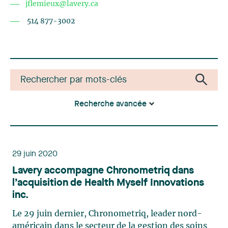
jflemieux@lavery.ca
514 877-3002
Recherche avancée
29 juin 2020
Lavery accompagne Chronometriq dans
l’acquisition de Health Myself Innovations
inc.
Le 29 juin dernier, Chronometriq, leader nord-
américain dans le secteur de la gestion des soins