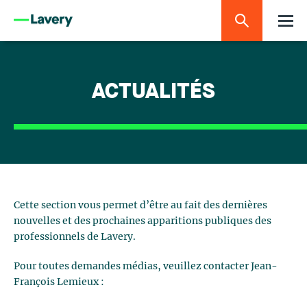
ACTUALITÉS
Cette section vous permet d’être au fait des dernières
nouvelles et des prochaines apparitions publiques des
professionnels de Lavery.
Pour toutes demandes médias, veuillez contacter Jean-
François Lemieux :