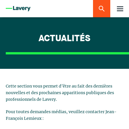
ACTUALITÉS
Cette section vous permet d’être au fait des dernières
nouvelles et des prochaines apparitions publiques des
professionnels de Lavery.
Pour toutes demandes médias, veuillez contacter Jean-
François Lemieux :