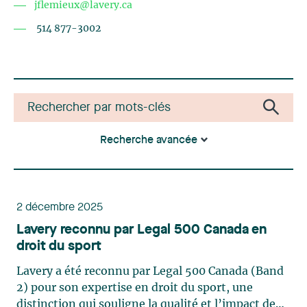
jflemieux@lavery.ca
514 877-3002
Recherche avancée
2 décembre 2025
Lavery reconnu par Legal 500 Canada en
droit du sport
Lavery a été reconnu par Legal 500 Canada (Band
2) pour son expertise en droit du sport, une
distinction qui souligne la qualité et l’impact de