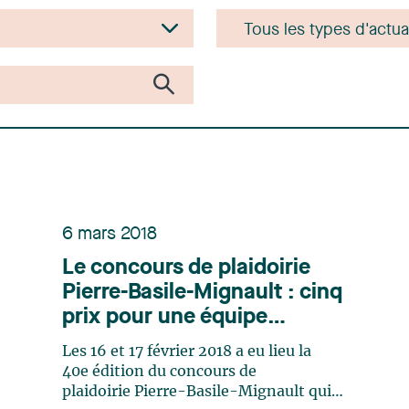
6 mars 2018
Le concours de plaidoirie
Pierre-Basile-Mignault : cinq
prix pour une équipe
supervisée par Lavery
Les 16 et 17 février 2018 a eu lieu la
40e édition du concours de
plaidoirie Pierre-Basile-Mignault qui