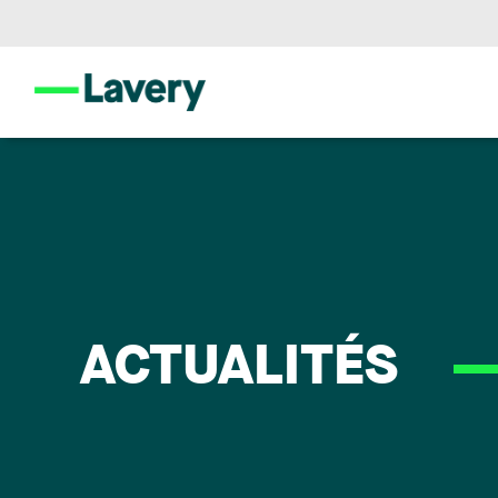
ACTUALITÉS