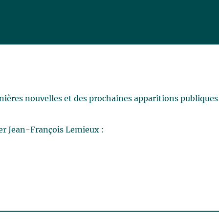
rnières nouvelles et des prochaines apparitions publiques
er Jean-François Lemieux :