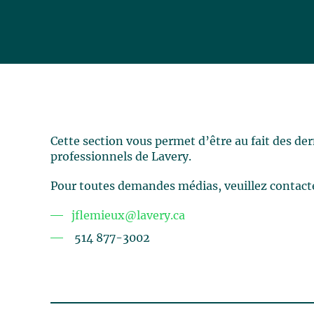
Cette section vous permet d’être au fait des de
professionnels de Lavery.
Pour toutes demandes médias, veuillez contact
jflemieux@lavery.ca
514 877-3002