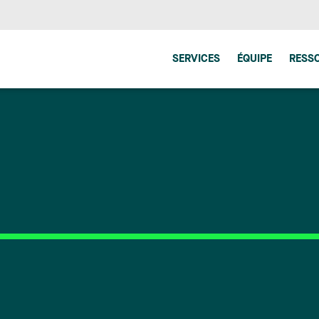
SERVICES
ÉQUIPE
RESS