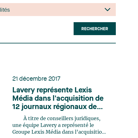
RECHERCHER
21 décembre 2017
Lavery représente Lexis
Média dans l'acquisition de
12 journaux régionaux de
Transcontinental
À titre de conseillers juridiques,
une équipe Lavery a représenté le
Groupe Lexis Média dans l’acquisition