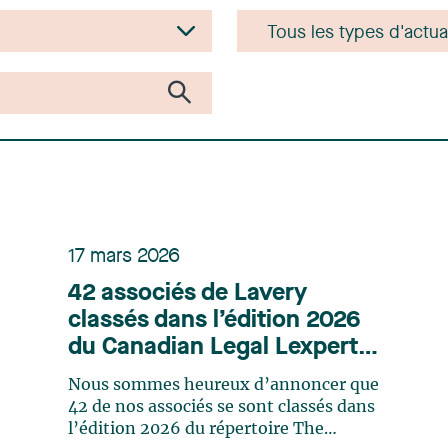
17 mars 2026
42 associés de Lavery
classés dans l’édition 2026
du Canadian Legal Lexpert
Directory
Nous sommes heureux d’annoncer que
42 de nos associés se sont classés dans
l’édition 2026 du répertoire The