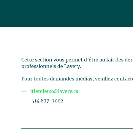
Cette section vous permet d’être au fait des de
professionnels de Lavery.
Pour toutes demandes médias, veuillez contact
jflemieux@lavery.ca
514 877-3002