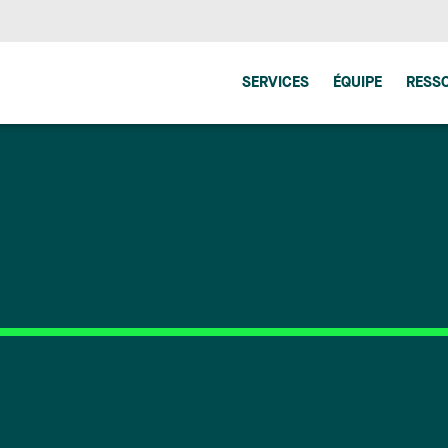
SERVICES
ÉQUIPE
RESS