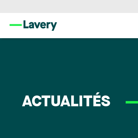
ACTUALITÉS