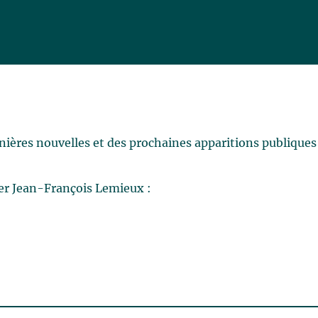
rnières nouvelles et des prochaines apparitions publiques
er Jean-François Lemieux :