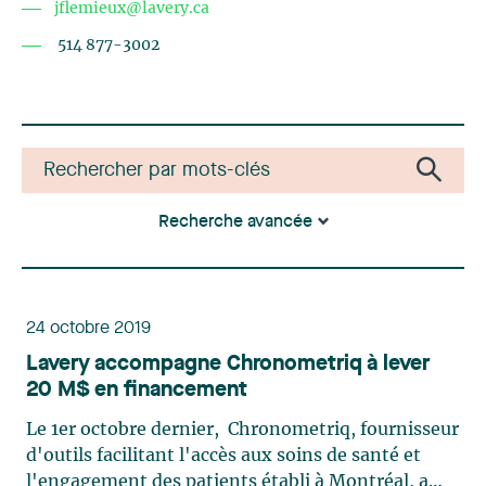
jflemieux@lavery.ca
514 877-3002
Recherche avancée
24 octobre 2019
Lavery accompagne Chronometriq à lever
20 M$ en financement
Le 1er octobre dernier, Chronometriq, fournisseur
d'outils facilitant l'accès aux soins de santé et
l'engagement des patients établi à Montréal, a