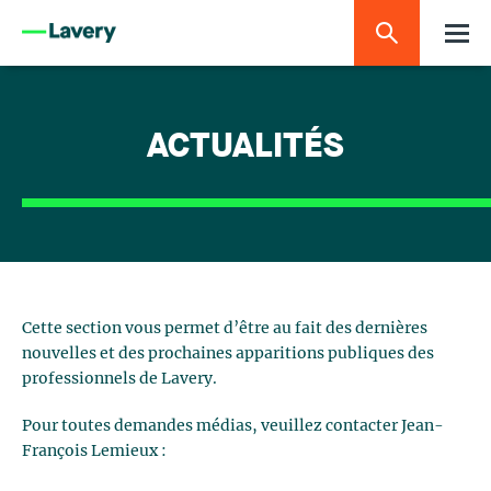
ACTUALITÉS
Cette section vous permet d’être au fait des dernières
nouvelles et des prochaines apparitions publiques des
professionnels de Lavery.
Pour toutes demandes médias, veuillez contacter Jean-
François Lemieux :