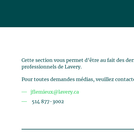
Cette section vous permet d’être au fait des de
professionnels de Lavery.
Pour toutes demandes médias, veuillez contact
jflemieux@lavery.ca
514 877-3002