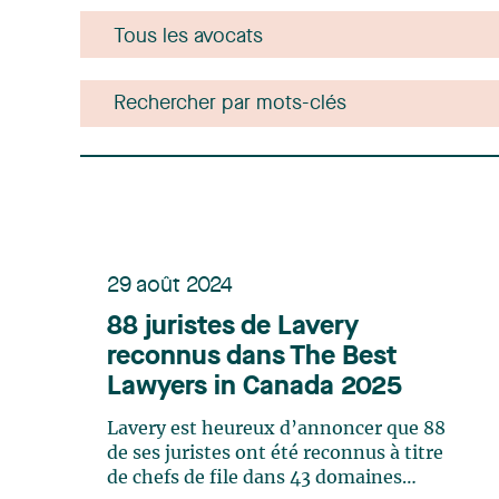
29 août 2024
88 juristes de Lavery
reconnus dans The Best
Lawyers in Canada 2025
Lavery est heureux d’annoncer que 88
de ses juristes ont été reconnus à titre
de chefs de file dans 43 domaines