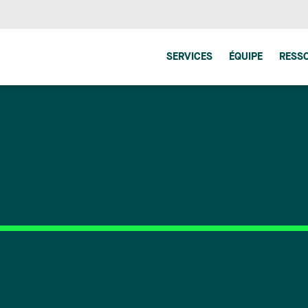
SERVICES
ÉQUIPE
RESS