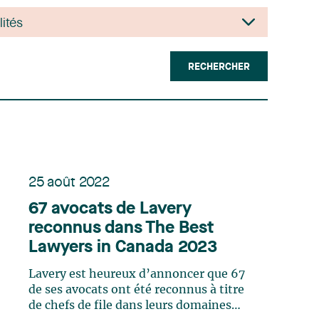
RECHERCHER
25 août 2022
67 avocats de Lavery
reconnus dans The Best
Lawyers in Canada 2023
Lavery est heureux d’annoncer que 67
de ses avocats ont été reconnus à titre
de chefs de file dans leurs domaines