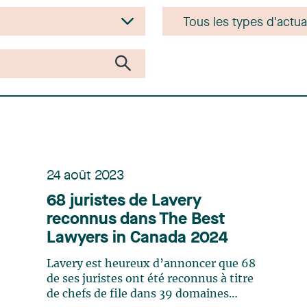
24 août 2023
68 juristes de Lavery
reconnus dans The Best
Lawyers in Canada 2024
Lavery est heureux d’annoncer que 68
de ses juristes ont été reconnus à titre
de chefs de file dans 39 domaines