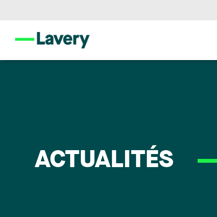
ACTUALITÉS