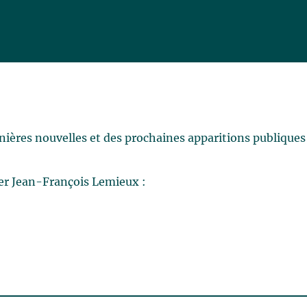
rnières nouvelles et des prochaines apparitions publiques
er Jean-François Lemieux :