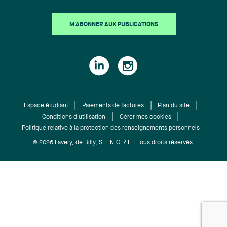
M'ABONNER AUX PUBLICATIONS
Espace étudiant
Paiements de factures
Plan du site
Conditions d'utilisation
Gérer mes cookies
Politique relative à la protection des renseignements personnels
© 2026 Lavery, de Billy, S.E.N.C.R.L. Tous droits réservés.