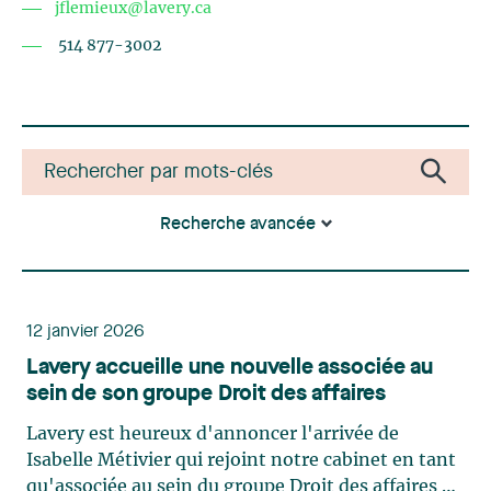
jflemieux@lavery.ca
514 877-3002
Recherche avancée
12 janvier 2026
Lavery accueille une nouvelle associée au
sein de son groupe Droit des affaires
Lavery est heureux d'annoncer l'arrivée de
Isabelle Métivier qui rejoint notre cabinet en tant
qu'associée au sein du groupe Droit des affaires et