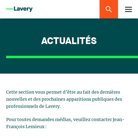
ACTUALITÉS
Cette section vous permet d’être au fait des dernières
nouvelles et des prochaines apparitions publiques des
professionnels de Lavery.
Pour toutes demandes médias, veuillez contacter Jean-
François Lemieux :