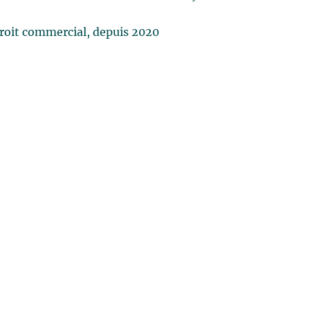
roit commercial, depuis 2020