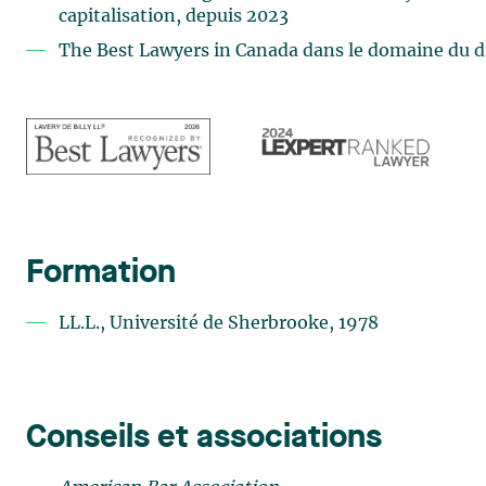
capitalisation, depuis 2023
The Best Lawyers in Canada dans le domaine du d
Formation
LL.L., Université de Sherbrooke, 1978
Conseils et associations