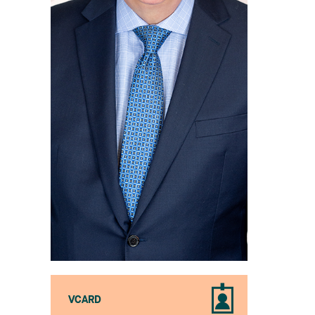
VCARD