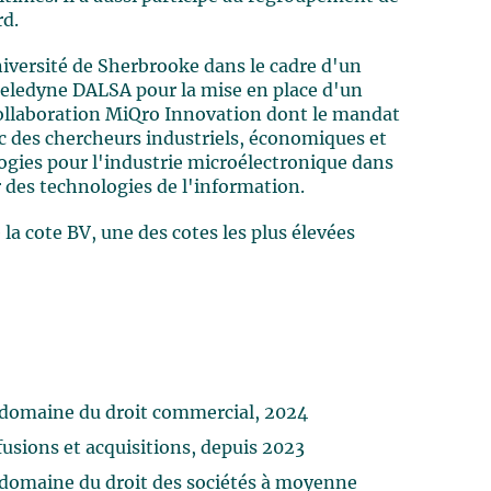
rd.
Université de Sherbrooke dans le cadre d'un
Teledyne DALSA pour la mise en place d'un
Collaboration MiQro Innovation dont le mandat
ec des chercheurs industriels, économiques et
ogies pour l'industrie microélectronique dans
 des technologies de l'information.
la cote BV, une des cotes les plus élevées
domaine du droit commercial, 2024
usions et acquisitions, depuis 2023
domaine du droit des sociétés à moyenne