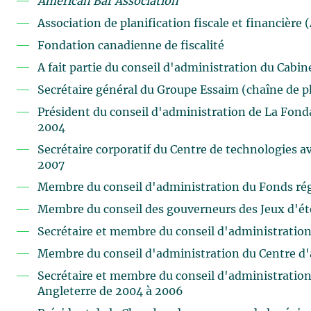
American Bar Association
Association de planification fiscale et financière 
Fondation canadienne de fiscalité
A fait partie du conseil d'administration du Cabin
Secrétaire général du Groupe Essaim (chaîne de 
Président du conseil d'administration de La Fond
2004
Secrétaire corporatif du Centre de technologies 
2007
Membre du conseil d'administration du Fonds régi
Membre du conseil des gouverneurs des Jeux d'é
Secrétaire et membre du conseil d'administration
Membre du conseil d'administration du Centre d'a
Secrétaire et membre du conseil d'administratio
Angleterre de 2004 à 2006