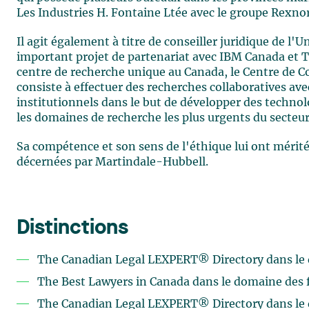
Les Industries H. Fontaine Ltée avec le groupe Rexno
Il agit également à titre de conseiller juridique de l'
important projet de partenariat avec IBM Canada et 
centre de recherche unique au Canada, le Centre de 
consiste à effectuer des recherches collaboratives av
institutionnels dans le but de développer des technol
les domaines de recherche les plus urgents du secteur
Sa compétence et son sens de l'éthique lui ont mérité 
décernées par Martindale-Hubbell.
Distinctions
The Canadian Legal LEXPERT® Directory dans le 
The Best Lawyers in Canada dans le domaine des f
The Canadian Legal LEXPERT® Directory dans le 