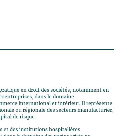
 pratique en droit des sociétés, notamment en
t coentreprises, dans le domaine
mmerce international et intérieur. Il représente
ionale ou régionale des secteurs manufacturier,
pital de risque.
s et des institutions hospitalières