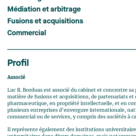
Médiation et arbitrage
Fusions et acquisitions
Commercial
Profil
Associé
Luc R. Borduas est associé du cabinet et concentre sa
matière de fusions et acquisitions, de partenariats e
pharmaceutique, en propriété intellectuelle, et en co
plusieurs entreprises d'envergure internationale, nat
commercial ou de services, y compris des sociétés à ca
Il représente également des institutions universitaire