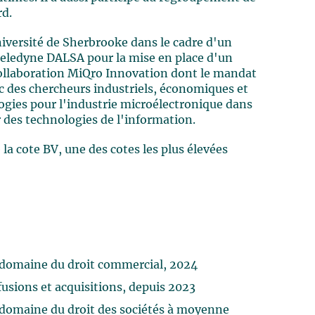
rd.
Université de Sherbrooke dans le cadre d'un
Teledyne DALSA pour la mise en place d'un
Collaboration MiQro Innovation dont le mandat
ec des chercheurs industriels, économiques et
ogies pour l'industrie microélectronique dans
 des technologies de l'information.
la cote BV, une des cotes les plus élevées
domaine du droit commercial, 2024
usions et acquisitions, depuis 2023
domaine du droit des sociétés à moyenne