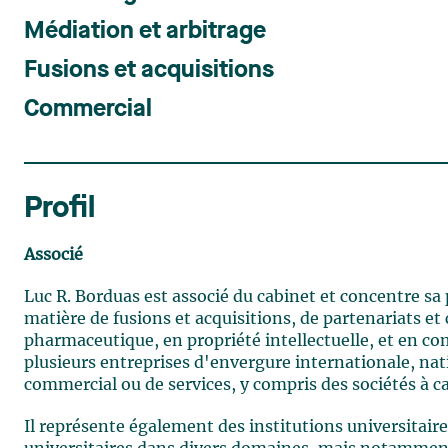
Médiation et arbitrage
Fusions et acquisitions
Commercial
Profil
Associé
Luc R. Borduas est associé du cabinet et concentre sa
matière de fusions et acquisitions, de partenariats e
pharmaceutique, en propriété intellectuelle, et en co
plusieurs entreprises d'envergure internationale, nat
commercial ou de services, y compris des sociétés à ca
Il représente également des institutions universitaire