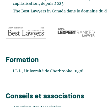
capitalisation, depuis 2023
The Best Lawyers in Canada dans le domaine du d
Formation
LL.L., Université de Sherbrooke, 1978
Conseils et associations