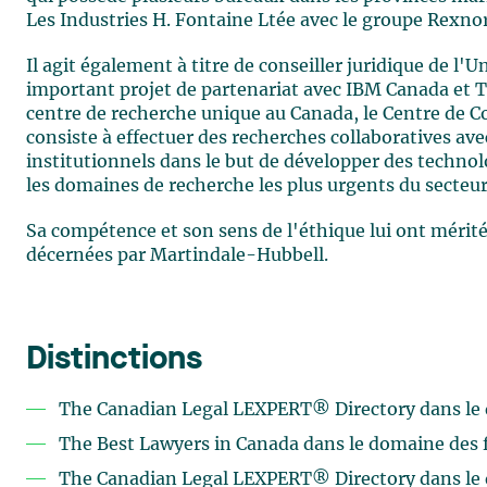
Les Industries H. Fontaine Ltée avec le groupe Rexno
Il agit également à titre de conseiller juridique de l'
important projet de partenariat avec IBM Canada et 
centre de recherche unique au Canada, le Centre de 
consiste à effectuer des recherches collaboratives av
institutionnels dans le but de développer des technol
les domaines de recherche les plus urgents du secteur
Sa compétence et son sens de l'éthique lui ont mérité 
décernées par Martindale-Hubbell.
Distinctions
The Canadian Legal LEXPERT® Directory dans le 
The Best Lawyers in Canada dans le domaine des f
The Canadian Legal LEXPERT® Directory dans le 