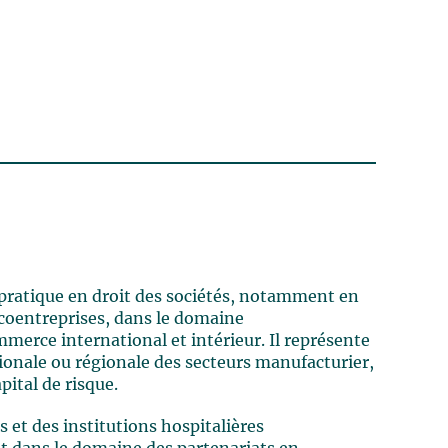
 pratique en droit des sociétés, notamment en
t coentreprises, dans le domaine
mmerce international et intérieur. Il représente
ionale ou régionale des secteurs manufacturier,
pital de risque.
s et des institutions hospitalières