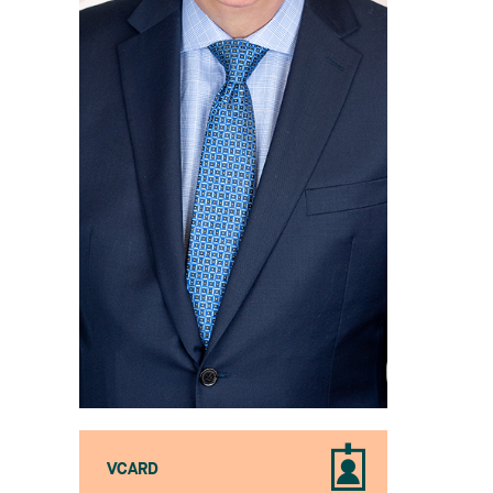
VCARD