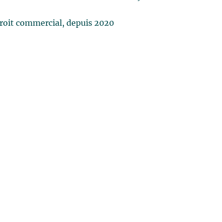
roit commercial, depuis 2020