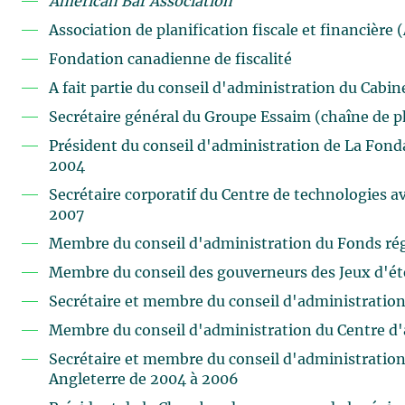
American Bar Association
Association de planification fiscale et financière 
Fondation canadienne de fiscalité
A fait partie du conseil d'administration du Cabin
Secrétaire général du Groupe Essaim (chaîne de 
Président du conseil d'administration de La Fond
2004
Secrétaire corporatif du Centre de technologies 
2007
Membre du conseil d'administration du Fonds régi
Membre du conseil des gouverneurs des Jeux d'é
Secrétaire et membre du conseil d'administration
Membre du conseil d'administration du Centre d'a
Secrétaire et membre du conseil d'administratio
Angleterre de 2004 à 2006