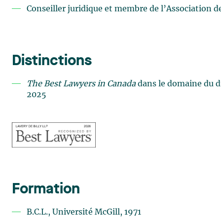
Conseiller juridique et membre de l’Association 
Distinctions
The Best Lawyers in Canada
dans le domaine du dro
2025
Formation
B.C.L., Université McGill, 1971