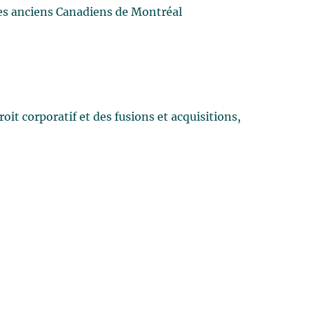
des anciens Canadiens de Montréal
it corporatif et des fusions et acquisitions,