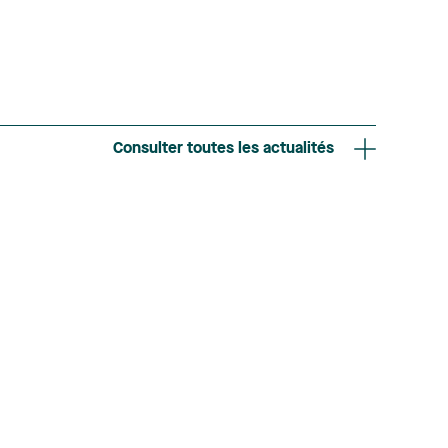
Consulter toutes les actualités