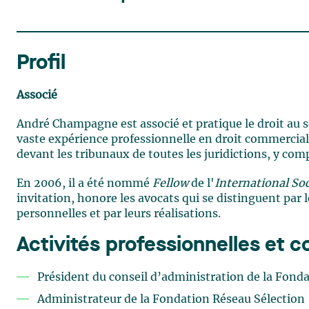
Profil
Associé
André Champagne est associé et pratique le droit au se
vaste expérience professionnelle en droit commercial et
devant les tribunaux de toutes les juridictions, y co
En 2006, il a été nommé
Fellow
de l'
International Soc
invitation, honore les avocats qui se distinguent par 
personnelles et par leurs réalisations.
Activités professionnelles et
Président du conseil d’administration de la Fond
Administrateur de la Fondation Réseau Sélection