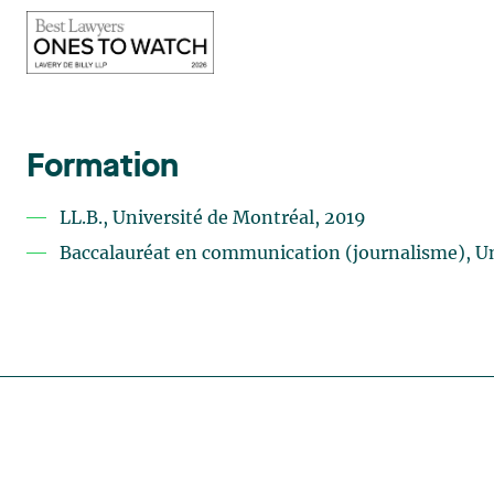
Formation
LL.B., Université de Montréal, 2019
Baccalauréat en communication (journalisme), Un