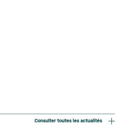
Consulter toutes les actualités