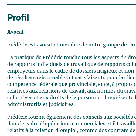
Profil
Avocat
Frédéric est avocat et membre de notre groupe de Droit
La pratique de Frédéric touche tous les aspects du droi
de rapports individuels de travail que de rapports coll
employeurs dans le cadre de dossiers litigieux et non-
de résultats raisonnables et satisfaisants pour la clie
compétence fédérale que provinciale, et ce, à propos
relatives aux relations de travail, aux normes du trav
collectives et aux droits de la personne. Il représent
administratifs et judiciaires.
Frédéric fournit également des conseils aux sociétés e
dans le cadre d’opérations commerciales et il travaill
relatifs à la relation d’emploi, comme des contrats de 