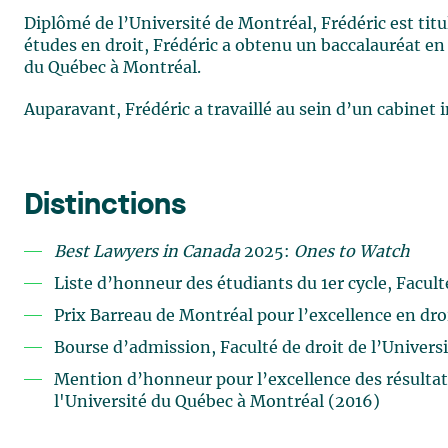
Diplômé de l’Université de Montréal, Frédéric est titul
études en droit, Frédéric a obtenu un baccalauréat e
du Québec à Montréal.
Auparavant, Frédéric a travaillé au sein d’un cabinet 
Distinctions
Best Lawyers in Canada
2025:
Ones to Watch
Liste d’honneur des étudiants du 1er cycle, Facult
Prix Barreau de Montréal pour l’excellence en droi
Bourse d’admission, Faculté de droit de l’Univers
Mention d’honneur pour l’excellence des résulta
l'Université du Québec à Montréal (2016)