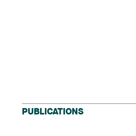
PUBLICATIONS