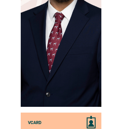
VCARD