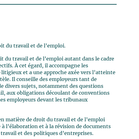
 du travail et de l’emploi.
t du travail et de l’emploi autant dans le cadre
ectifs. À cet égard, il accompagne les
litigieux et a une approche axée vers l’atteinte
ntèle. Il conseille des employeurs tant de
 de divers sujets, notamment des questions
ail, aux obligations découlant de conventions
e les employeurs devant les tribunaux
n matière de droit du travail et de l’emploi
e à l’élaboration et à la révision de documents
travail et des politiques d’entreprises.