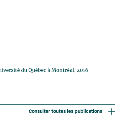
iversité du Québec à Montréal, 2016
Consulter toutes les publications