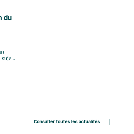
n du
Consulter toutes les actualités