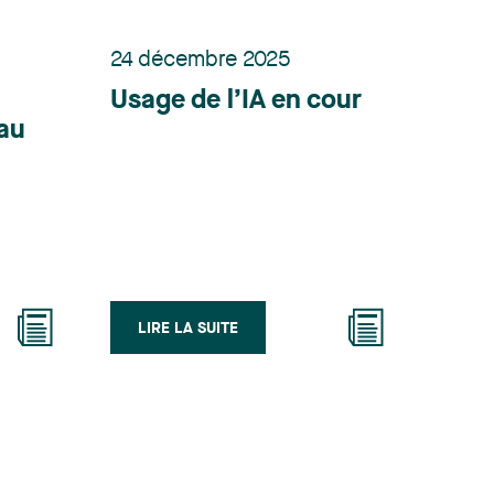
24 décembre 2025
Usage de l’IA en cour
 au
LIRE LA SUITE