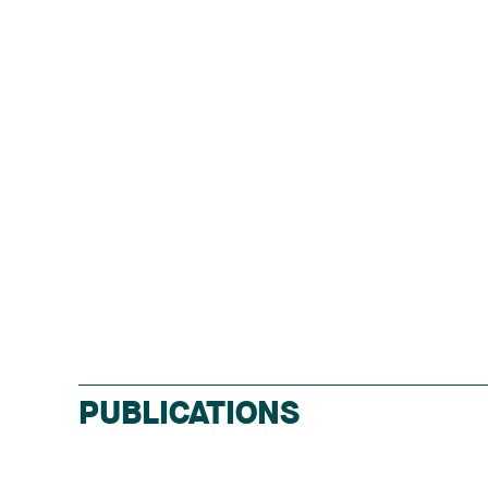
PUBLICATIONS