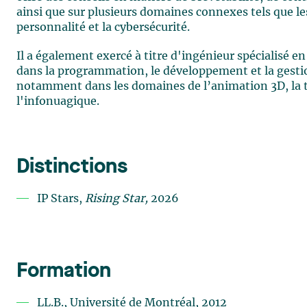
ainsi que sur plusieurs domaines connexes tels que le
personnalité et la cybersécurité.
Il a également exercé à titre d'ingénieur spécialisé en
dans la programmation, le développement et la gestio
notamment dans les domaines de l’animation 3D, la té
l'infonuagique.
Distinctions
IP Stars,
Rising Star,
2026
Formation
LL.B., Université de Montréal, 2012