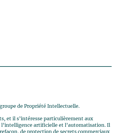
groupe de Propriété Intellectuelle.
ts, et il s’intéresse particulièrement aux
intelligence artificielle et l’automatisation. Il
ntrefaçon, de protection de secrets commerciaux