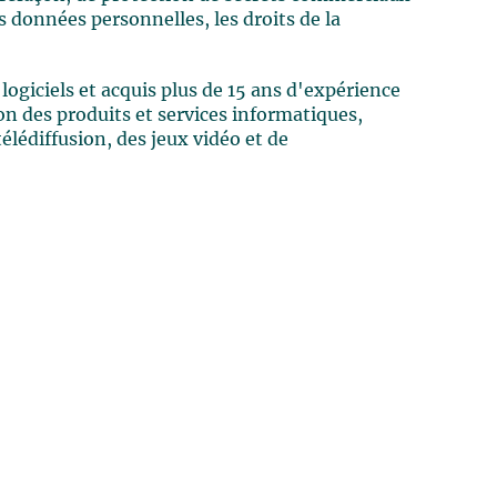
s données personnelles, les droits de la
 logiciels et acquis plus de 15 ans d'expérience
n des produits et services informatiques,
lédiffusion, des jeux vidéo et de