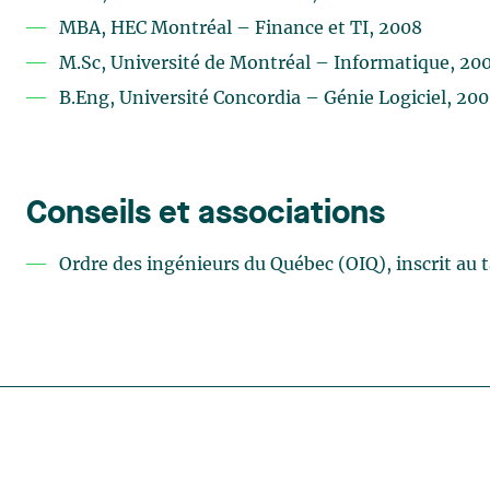
MBA, HEC Montréal – Finance et TI, 2008
M.Sc, Université de Montréal – Informatique, 20
B.Eng, Université Concordia – Génie Logiciel, 200
Conseils et associations
Ordre des ingénieurs du Québec (OIQ), inscrit au 