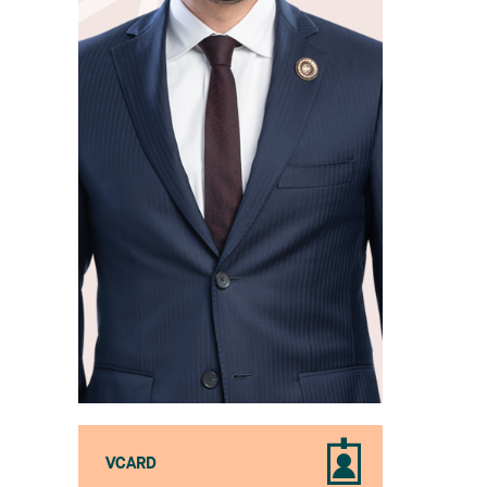
VCARD