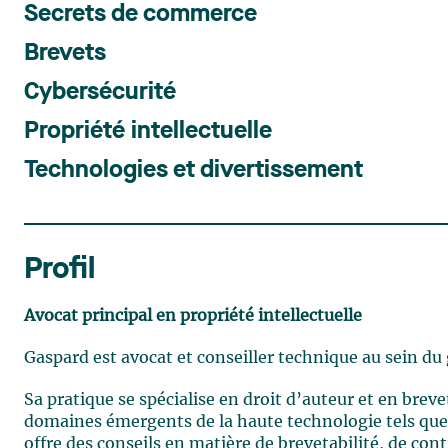
Secrets de commerce
Brevets
Cybersécurité
Propriété intellectuelle
Technologies et divertissement
Profil
Avocat principal en propriété intellectuelle
Gaspard est avocat et conseiller technique au sein du 
Sa pratique se spécialise en droit d’auteur et en breve
domaines émergents de la haute technologie tels que l’
offre des conseils en matière de brevetabilité, de co