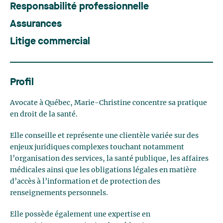
Responsabilité professionnelle
Assurances
Litige commercial
Profil
Avocate à Québec, Marie-Christine concentre sa pratique
en droit de la santé.
Elle conseille et représente une clientèle variée sur des
enjeux juridiques complexes touchant notamment
l’organisation des services, la santé publique, les affaires
médicales ainsi que les obligations légales en matière
d’accès à l’information et de protection des
renseignements personnels.
Elle possède également une expertise en