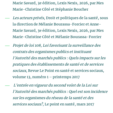
Marie Savard, 3e édition, Lexis Nexis, 2026, par Mes
Marie-Christine Côté et Stéphanie Boucher
Les acteurs privés
, Droit et politiques de la santé, sous
la direction de Mélanie Bourassa-Forcier et Anne-
Marie Savard, 3e édition, Lexis Nexis, 2026, par Mes
Marie-Christine Côté et Mélanie Bourassa-Forcier
Projet de loi 108, Loi favorisant la surveillance des
contrats des organismes publics et instituant
l’Autorité des marchés publics : Quels impacts sur les
pratiques des établissements de santé et de services
sociaux
, Revue Le Point en santé et services sociaux,
volume 13, numéro 1 – printemps 2017
L’entrée en vigueur du second volet de la Loi sur
l’Autorité des marchés publics : Quel est son incidence
sur les organismes du réseau de la santé et des
services sociaux?
, Le point en santé, mars 2017