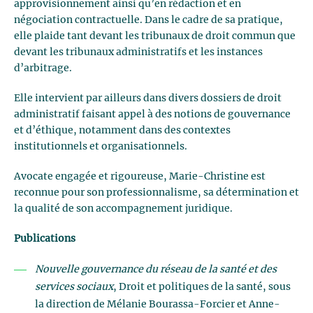
approvisionnement ainsi qu’en rédaction et en
négociation contractuelle. Dans le cadre de sa pratique,
elle plaide tant devant les tribunaux de droit commun que
devant les tribunaux administratifs et les instances
d’arbitrage.
Elle intervient par ailleurs dans divers dossiers de droit
administratif faisant appel à des notions de gouvernance
et d’éthique, notamment dans des contextes
institutionnels et organisationnels.
Avocate engagée et rigoureuse, Marie-Christine est
reconnue pour son professionnalisme, sa détermination et
la qualité de son accompagnement juridique.
Publications
Nouvelle gouvernance du réseau de la santé et des
services sociaux
, Droit et politiques de la santé, sous
la direction de Mélanie Bourassa-Forcier et Anne-