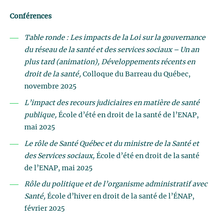
Conférences
Table ronde : Les impacts de la Loi sur la gouvernance
du réseau de la santé et des services sociaux – Un an
plus tard (animation), Développements récents en
droit de la santé,
Colloque du Barreau du Québec,
novembre 2025
L’impact des recours judiciaires en matière de santé
publique,
École d’été en droit de la santé de l’ENAP,
mai 2025
Le rôle de Santé Québec et du ministre de la Santé et
des Services sociaux,
École d’été en droit de la santé
de l’ENAP, mai 2025
Rôle du politique et de l’organisme administratif avec
Santé,
École d’hiver en droit de la santé de l’ÉNAP,
février 2025