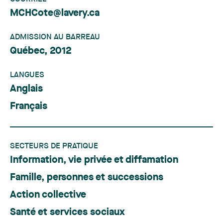
MCHCote@lavery.ca
ADMISSION AU BARREAU
Québec, 2012
LANGUES
Anglais
Français
SECTEURS DE PRATIQUE
Information, vie privée et diffamation
Famille, personnes et successions
Action collective
Santé et services sociaux