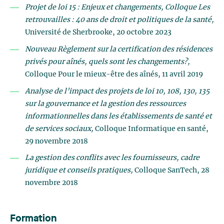
Projet de loi 15 : Enjeux et changements, Colloque Les
retrouvailles : 40 ans de droit et politiques de la santé,
Université de Sherbrooke, 20 octobre 2023
Nouveau Règlement sur la certification des résidences
privés pour aînés, quels sont les changements?,
Colloque Pour le mieux-être des aînés, 11 avril 2019
Analyse de l’impact des projets de loi 10, 108, 130, 135
sur la gouvernance et la gestion des ressources
informationnelles dans les établissements de santé et
de services sociaux,
Colloque Informatique en santé,
29 novembre 2018
La gestion des conflits avec les fournisseurs, cadre
juridique et conseils pratiques,
Colloque SanTech, 28
novembre 2018
Formation