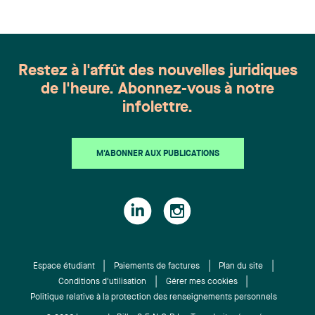
Restez à l'affût des nouvelles juridiques
de l'heure. Abonnez-vous à notre
infolettre.
M'ABONNER AUX PUBLICATIONS
Espace étudiant
Paiements de factures
Plan du site
Conditions d'utilisation
Gérer mes cookies
Politique relative à la protection des renseignements personnels