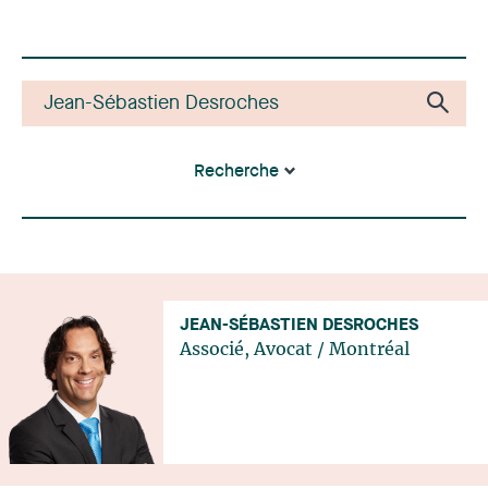
Recherche
JEAN-SÉBASTIEN DESROCHES
Associé, Avocat
/
Montréal