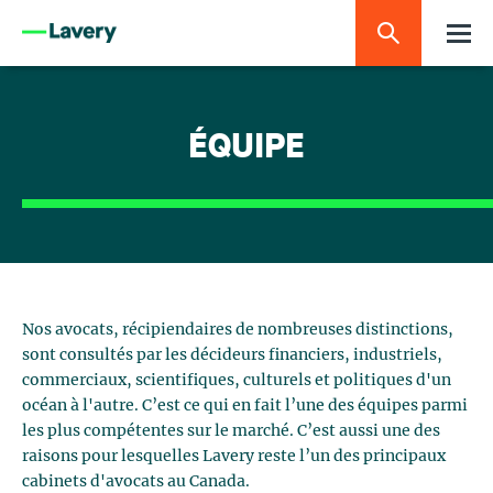
ÉQUIPE
Nos avocats, récipiendaires de nombreuses distinctions,
sont consultés par les décideurs financiers, industriels,
commerciaux, scientifiques, culturels et politiques d'un
océan à l'autre. C’est ce qui en fait l’une des équipes parmi
les plus compétentes sur le marché. C’est aussi une des
raisons pour lesquelles Lavery reste l’un des principaux
cabinets d'avocats au Canada.