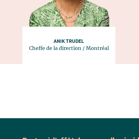
ANIK TRUDEL
Cheffe de la direction
/
Montréal