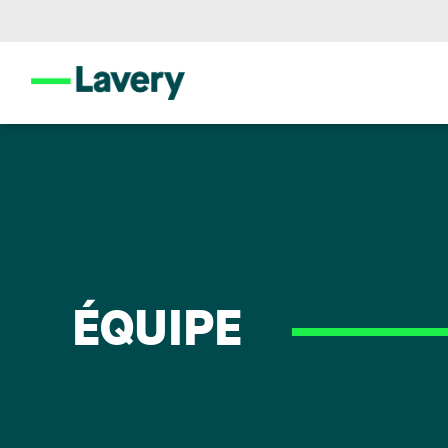
ÉQUIPE