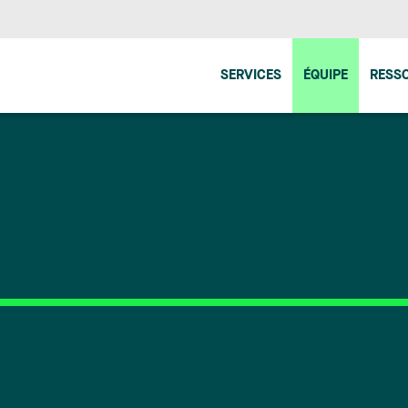
SERVICES
ÉQUIPE
RESS