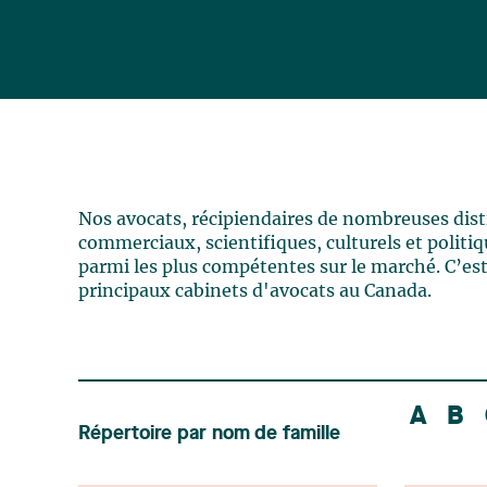
Nos avocats, récipiendaires de nombreuses distin
commerciaux, scientifiques, culturels et politiqu
parmi les plus compétentes sur le marché. C’est
principaux cabinets d'avocats au Canada.
A
B
Répertoire par nom de famille