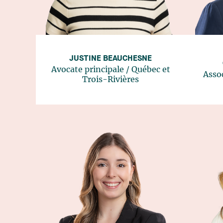
JUSTINE BEAUCHESNE
Avocate principale
/
Québec
et
Asso
Trois-Rivières