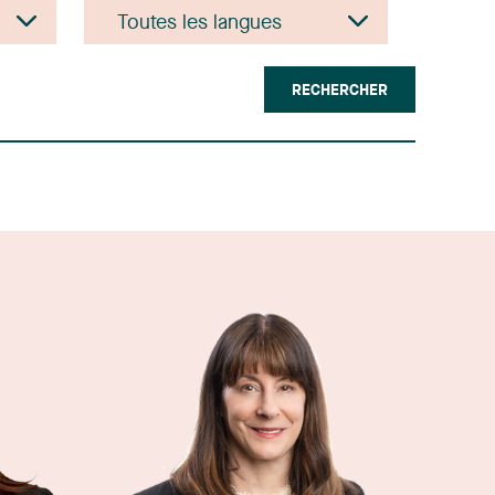
RECHERCHER