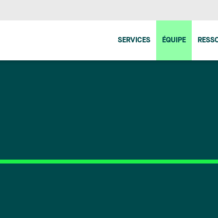
SERVICES
ÉQUIPE
RESS