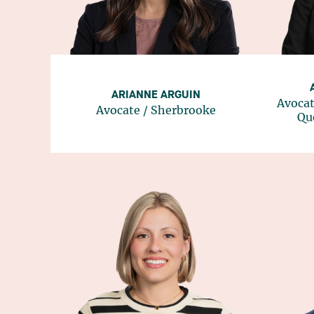
ARIANNE ARGUIN
Avocat
Avocate
/
Sherbrooke
Qu