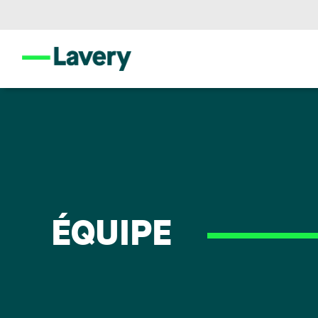
ÉQUIPE