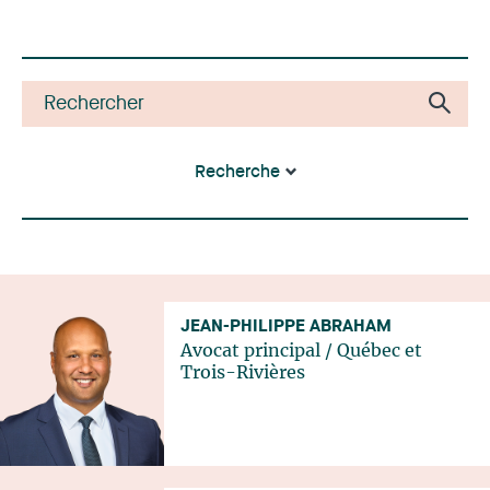
Recherche
JEAN-PHILIPPE ABRAHAM
Avocat principal
/
Québec
et
Trois-Rivières