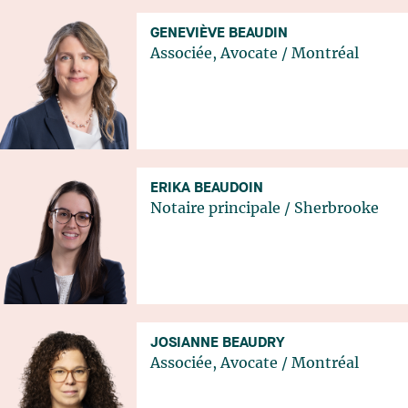
GENEVIÈVE BEAUDIN
Associée, Avocate
/
Montréal
ERIKA BEAUDOIN
Notaire principale
/
Sherbrooke
JOSIANNE BEAUDRY
Associée, Avocate
/
Montréal