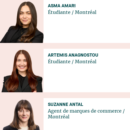
ASMA AMARI
Étudiante
/
Montréal
ARTEMIS ANAGNOSTOU
Étudiante
/
Montréal
SUZANNE ANTAL
Agent de marques de commerce
/
Montréal