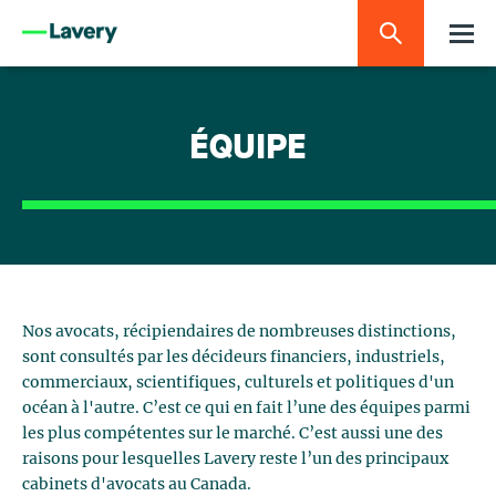
ÉQUIPE
Nos avocats, récipiendaires de nombreuses distinctions,
sont consultés par les décideurs financiers, industriels,
commerciaux, scientifiques, culturels et politiques d'un
océan à l'autre. C’est ce qui en fait l’une des équipes parmi
les plus compétentes sur le marché. C’est aussi une des
raisons pour lesquelles Lavery reste l’un des principaux
cabinets d'avocats au Canada.