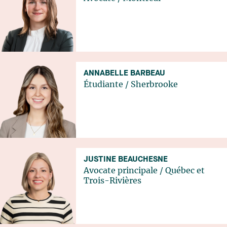
ANNABELLE BARBEAU
Étudiante
/
Sherbrooke
JUSTINE BEAUCHESNE
Avocate principale
/
Québec
et
Trois-Rivières