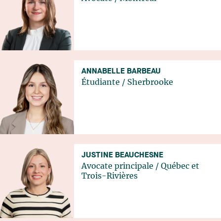
ANNABELLE BARBEAU
Étudiante
/
Sherbrooke
JUSTINE BEAUCHESNE
Avocate principale
/
Québec
et
Trois-Rivières