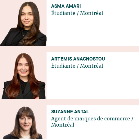
ASMA AMARI
Étudiante
/
Montréal
ARTEMIS ANAGNOSTOU
Étudiante
/
Montréal
SUZANNE ANTAL
Agent de marques de commerce
/
Montréal