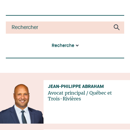
Recherche
JEAN-PHILIPPE ABRAHAM
Avocat principal
/
Québec
et
Trois-Rivières