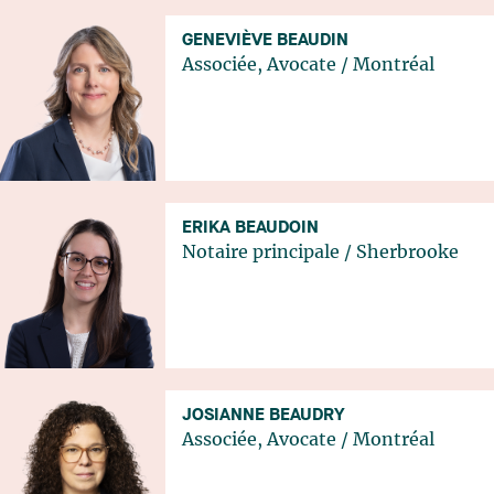
GENEVIÈVE BEAUDIN
Associée, Avocate
/
Montréal
ERIKA BEAUDOIN
Notaire principale
/
Sherbrooke
JOSIANNE BEAUDRY
Associée, Avocate
/
Montréal