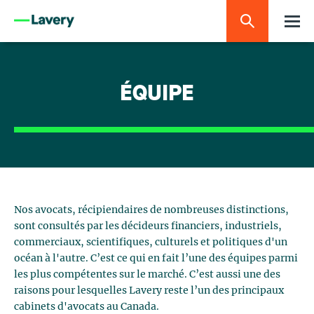
ÉQUIPE
Nos avocats, récipiendaires de nombreuses distinctions,
sont consultés par les décideurs financiers, industriels,
commerciaux, scientifiques, culturels et politiques d'un
océan à l'autre. C’est ce qui en fait l’une des équipes parmi
les plus compétentes sur le marché. C’est aussi une des
raisons pour lesquelles Lavery reste l’un des principaux
cabinets d'avocats au Canada.