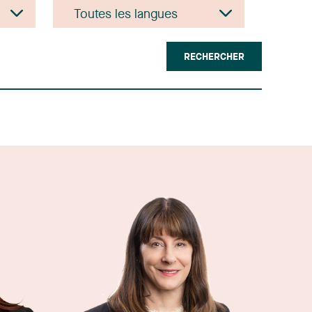
RECHERCHER