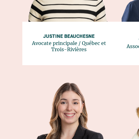
JUSTINE BEAUCHESNE
Avocate principale
/
Québec
et
Asso
Trois-Rivières