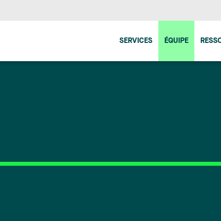
SERVICES
ÉQUIPE
RESS