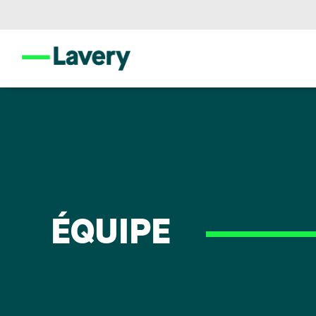
ÉQUIPE