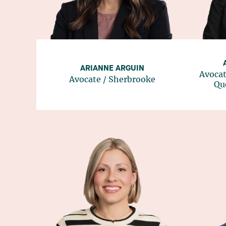
ARIANNE ARGUIN
Avocat
Avocate
/
Sherbrooke
Qu