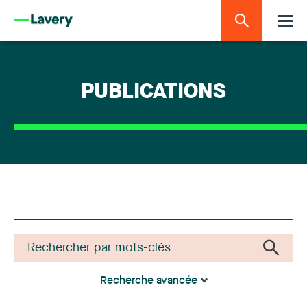
PUBLICATIONS
Recherche avancée