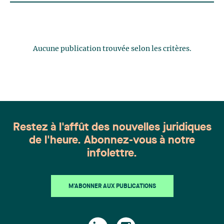
Aucune publication trouvée selon les critères.
Restez à l'affût des nouvelles juridiques
de l'heure. Abonnez-vous à notre
infolettre.
M'ABONNER AUX PUBLICATIONS