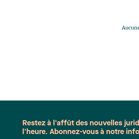
Aucune 
Restez à l'affût des nouvelles juri
l'heure. Abonnez-vous à notre info