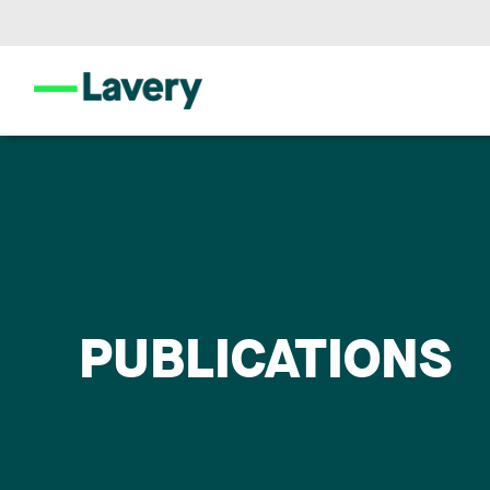
PUBLICATIONS