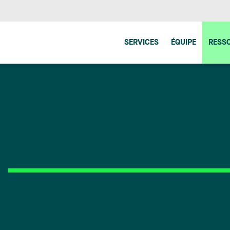
SERVICES
ÉQUIPE
RESS