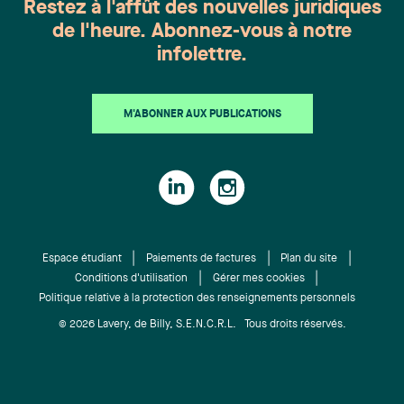
Restez à l'affût des nouvelles juridiques
de l'heure. Abonnez-vous à notre
infolettre.
M'ABONNER AUX PUBLICATIONS
Espace étudiant
Paiements de factures
Plan du site
Conditions d'utilisation
Gérer mes cookies
Politique relative à la protection des renseignements personnels
© 2026 Lavery, de Billy, S.E.N.C.R.L. Tous droits réservés.