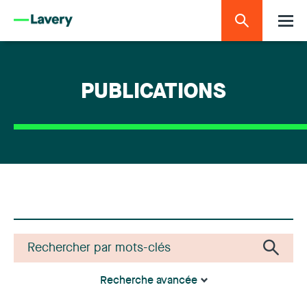
PUBLICATIONS
Recherche avancée