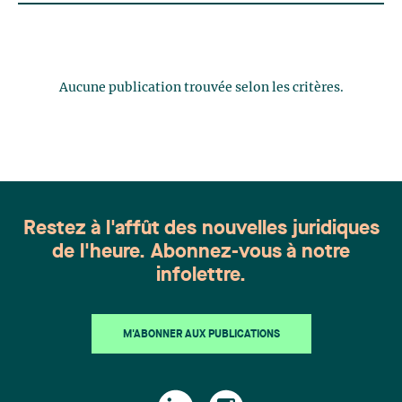
Aucune publication trouvée selon les critères.
Restez à l'affût des nouvelles juridiques
de l'heure. Abonnez-vous à notre
infolettre.
M'ABONNER AUX PUBLICATIONS