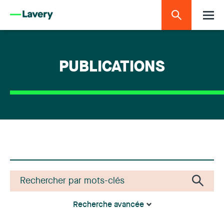
PUBLICATIONS
Recherche avancée