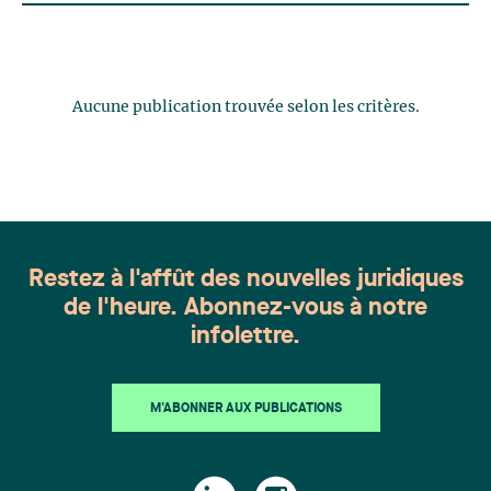
Aucune publication trouvée selon les critères.
Restez à l'affût des nouvelles juridiques
de l'heure. Abonnez-vous à notre
infolettre.
M'ABONNER AUX PUBLICATIONS