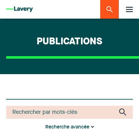
PUBLICATIONS
Recherche avancée