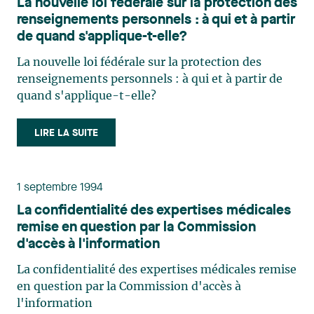
La nouvelle loi fédérale sur la protection des
renseignements personnels : à qui et à partir
de quand s'applique-t-elle?
La nouvelle loi fédérale sur la protection des
renseignements personnels : à qui et à partir de
quand s'applique-t-elle?
LIRE LA SUITE
1 septembre 1994
La confidentialité des expertises médicales
remise en question par la Commission
d'accès à l'information
La confidentialité des expertises médicales remise
en question par la Commission d'accès à
l'information