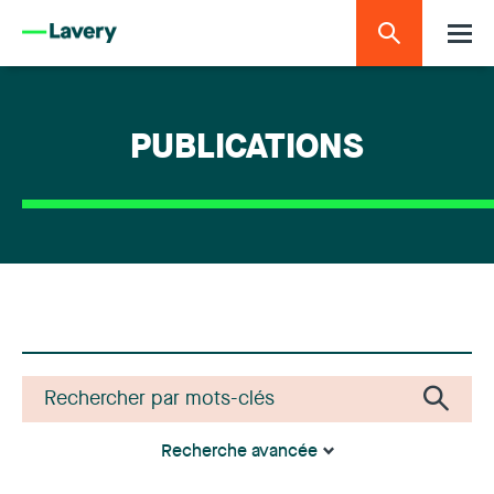
PUBLICATIONS
Recherche avancée