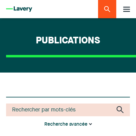
PUBLICATIONS
Recherche avancée