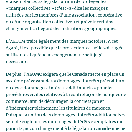
vraisemblance, sa législation afin de protéger les
« marques collectives » (c’est-à-dire les marques
utilisées par les membres d’une association, coopérative,
ou d’une organisation collective ) et prévoir certains
changements à l’égard des indications géographiques.
L’AEUCM traite également des marques notoires. À cet
égard, il est possible que la protection actuelle soit jugée
suffisante et qu’aucun changement ne soit jugé
nécessaire.
De plus, l’AEUMC exigera que le Canada mette en place un
système prévoyant des « dommages-intérêts préétablis »
ou des « dommages-intérêts additionnels » pour les
procédures civiles relatives à la contrefaçon de marques de
commerce, afin de décourager la contrefaçon et
d’indemniser pleinement les titulaires de marques.
Puisque la notion de « dommages-intérêts additionnels »
semble englober les dommages-intérêts exemplaires ou
punitifs, aucun changement à la législation canadienne ne