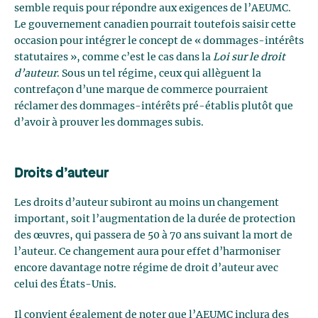
semble requis pour répondre aux exigences de l’AEUMC.
Le gouvernement canadien pourrait toutefois saisir cette
occasion pour intégrer le concept de « dommages-intérêts
statutaires », comme c’est le cas dans la
Loi sur le droit
d’auteur
. Sous un tel régime, ceux qui allèguent la
contrefaçon d’une marque de commerce pourraient
réclamer des dommages-intérêts pré-établis plutôt que
d’avoir à prouver les dommages subis.
Droits d’auteur
Les droits d’auteur subiront au moins un changement
important, soit l’augmentation de la durée de protection
des œuvres, qui passera de 50 à 70 ans suivant la mort de
l’auteur. Ce changement aura pour effet d’harmoniser
encore davantage notre régime de droit d’auteur avec
celui des États-Unis.
Il convient également de noter que l’AEUMC inclura des