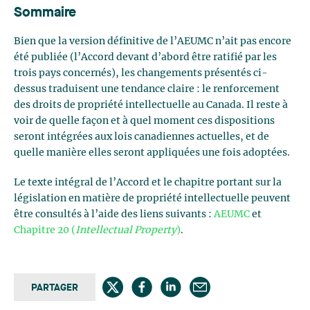
Sommaire
Bien que la version définitive de l’AEUMC n’ait pas encore
été publiée (l’Accord devant d’abord être ratifié par les
trois pays concernés), les changements présentés ci-
dessus traduisent une tendance claire : le renforcement
des droits de propriété intellectuelle au Canada. Il reste à
voir de quelle façon et à quel moment ces dispositions
seront intégrées aux lois canadiennes actuelles, et de
quelle manière elles seront appliquées une fois adoptées.
Le texte intégral de l’Accord et le chapitre portant sur la
législation en matière de propriété intellectuelle peuvent
être consultés à l’aide des liens suivants :
AEUMC
et
Chapitre 20 (
Intellectual Property
)
.
PARTAGER