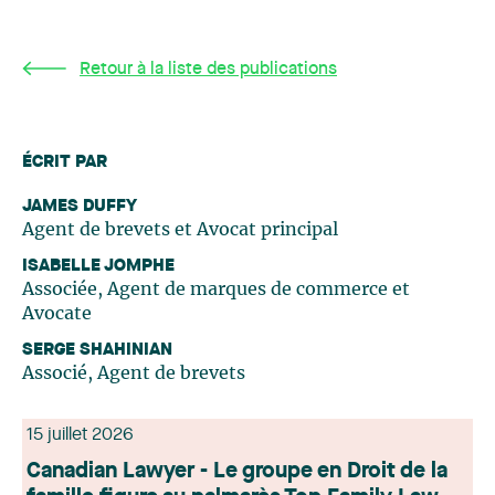
Retour à la liste des publications
ÉCRIT PAR
JAMES DUFFY
Agent de brevets et Avocat principal
ISABELLE JOMPHE
Associée, Agent de marques de commerce et
Avocate
SERGE SHAHINIAN
Associé, Agent de brevets
15 juillet 2026
Canadian Lawyer - Le groupe en Droit de la