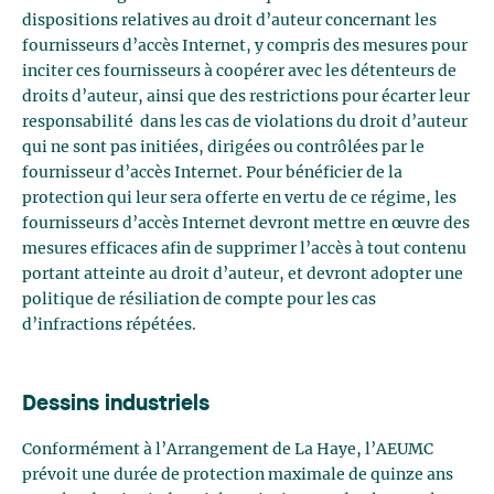
dispositions relatives au droit d’auteur concernant les
fournisseurs d’accès Internet, y compris des mesures pour
inciter ces fournisseurs à coopérer avec les détenteurs de
droits d’auteur, ainsi que des restrictions pour écarter leur
responsabilité dans les cas de violations du droit d’auteur
qui ne sont pas initiées, dirigées ou contrôlées par le
fournisseur d’accès Internet. Pour bénéficier de la
protection qui leur sera offerte en vertu de ce régime, les
fournisseurs d’accès Internet devront mettre en œuvre des
mesures efficaces afin de supprimer l’accès à tout contenu
portant atteinte au droit d’auteur, et devront adopter une
politique de résiliation de compte pour les cas
d’infractions répétées.
Dessins industriels
Conformément à l’Arrangement de La Haye, l’AEUMC
prévoit une durée de protection maximale de quinze ans