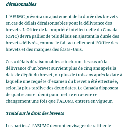
déraisonnables
L’AEUMC prévoira un ajustement de la durée des brevets
en cas de délais déraisonnables pour la délivrance des
brevets. L’Office de la propriété intellectuelle du Canada
(OPIC) devra pallier de tels délais en ajustant la durée des
brevets délivrés, comme le fait actuellement l’Office des
brevets et des marques des États-Unis.
Ces « délais déraisonnables » incluront les cas où la
délivrance d’un brevet survient plus de cinq ans après la
date de dépôt du brevet, ou plus de trois ans après la date à
laquelle une requête d’examen du brevet a été effectuée,
selon la plus tardive des deux dates. Le Canada disposera
de quatre ans et demi pour mettre en œuvre ce
changement une fois que l’AEUMC entrera en vigueur.
Traité sur le droit des brevets
Les parties à l’AEUMC devront envisager de ratifier le