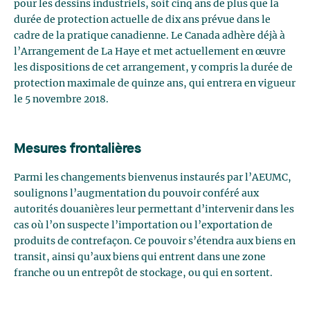
pour les dessins industriels, soit cinq ans de plus que la
durée de protection actuelle de dix ans prévue dans le
cadre de la pratique canadienne. Le Canada adhère déjà à
l’Arrangement de La Haye et met actuellement en œuvre
les dispositions de cet arrangement, y compris la durée de
protection maximale de quinze ans, qui entrera en vigueur
le 5 novembre 2018.
Mesures frontalières
Parmi les changements bienvenus instaurés par l’AEUMC,
soulignons l’augmentation du pouvoir conféré aux
autorités douanières leur permettant d’intervenir dans les
cas où l’on suspecte l’importation ou l’exportation de
produits de contrefaçon. Ce pouvoir s’étendra aux biens en
transit, ainsi qu’aux biens qui entrent dans une zone
franche ou un entrepôt de stockage, ou qui en sortent.