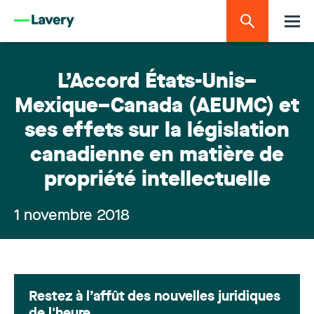
L’Accord États-Unis–
Mexique–Canada (AEUMC) et
ses effets sur la législation
canadienne en matière de
propriété intellectuelle
1 novembre 2018
Restez à l’affût des nouvelles juridiques