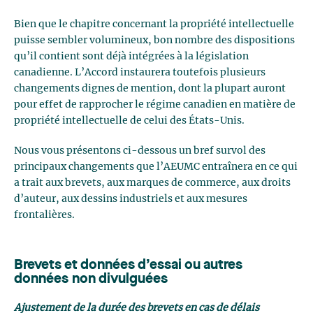
Bien que le chapitre concernant la propriété intellectuelle
puisse sembler volumineux, bon nombre des dispositions
qu’il contient sont déjà intégrées à la législation
canadienne. L’Accord instaurera toutefois plusieurs
changements dignes de mention, dont la plupart auront
pour effet de rapprocher le régime canadien en matière de
propriété intellectuelle de celui des États-Unis.
Nous vous présentons ci-dessous un bref survol des
principaux changements que l’AEUMC entraînera en ce qui
a trait aux brevets, aux marques de commerce, aux droits
d’auteur, aux dessins industriels et aux mesures
frontalières.
Brevets et données d’essai ou autres
données non divulguées
Ajustement de la durée des brevets en cas de délais