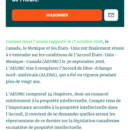
de l'heure.
M’ABONNER
Comme nous l’avons rapporté le 15 octobre 2018
, le
Canada, le Mexique et les États-Unis ont finalement réussi
à s’entendre sur les conditions de l’Accord États-Unis–
Mexique–Canada (AEUMC) le 30 septembre 2018.
L’AEUMC vise à remplacer l’Accord de libre-échange
nord-américain (ALENA), qui a été en vigueur pendant
plus de vingt ans.
L’AEUMC comprend 34 chapitres, dont un consacré
entièrement à la propriété intellectuelle. Compte tenu de
l’importance accordée à la propriété intellectuelle dans
l’Accord, il convient de se demander quelles seront les
répercussions de ce dernier sur la législation canadienne
en matière de propriété intellectuelle.