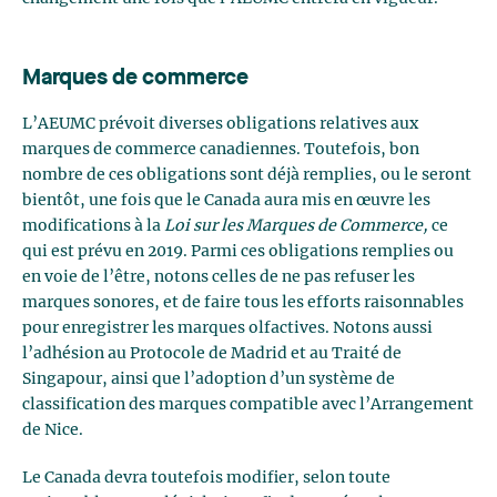
Marques de commerce
L’AEUMC prévoit diverses obligations relatives aux
marques de commerce canadiennes. Toutefois, bon
nombre de ces obligations sont déjà remplies, ou le seront
bientôt, une fois que le Canada aura mis en œuvre les
modifications à la
Loi sur les Marques de Commerce,
ce
qui est prévu en 2019. Parmi ces obligations remplies ou
en voie de l’être, notons celles de ne pas refuser les
marques sonores, et de faire tous les efforts raisonnables
pour enregistrer les marques olfactives. Notons aussi
l’adhésion au Protocole de Madrid et au Traité de
Singapour, ainsi que l’adoption d’un système de
classification des marques compatible avec l’Arrangement
de Nice.
Le Canada devra toutefois modifier, selon toute