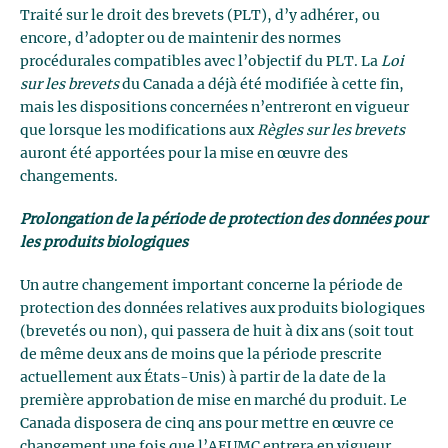
Traité sur le droit des brevets (PLT), d’y adhérer, ou
encore, d’adopter ou de maintenir des normes
procédurales compatibles avec l’objectif du PLT. La
Loi
sur les brevets
du Canada a déjà été modifiée à cette fin,
mais les dispositions concernées n’entreront en vigueur
que lorsque les modifications aux
Règles sur les brevets
auront été apportées pour la mise en œuvre des
changements.
Prolongation de la période de protection des données pour
les produits biologiques
Un autre changement important concerne la période de
protection des données relatives aux produits biologiques
(brevetés ou non), qui passera de huit à dix ans (soit tout
de même deux ans de moins que la période prescrite
actuellement aux États-Unis) à partir de la date de la
première approbation de mise en marché du produit. Le
Canada disposera de cinq ans pour mettre en œuvre ce
changement une fois que l’AEUMC entrera en vigueur.