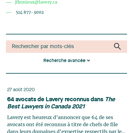
jflemieux@lavery.ca
514 877-3002
Recherche avancée
27 août 2020
64 avocats de Lavery reconnus dans
The
Best Lawyers in Canada 2021
Lavery est heureux d’annoncer que 64 de ses
avocats ont été reconnus à titre de chefs de file
dans leurs domaines d'expertise respectifs par le