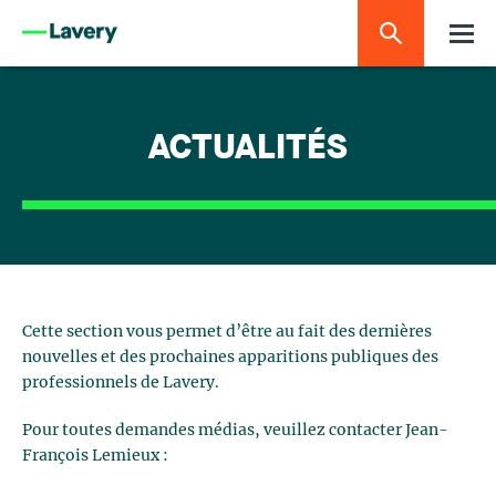
ACTUALITÉS
Cette section vous permet d’être au fait des dernières
nouvelles et des prochaines apparitions publiques des
professionnels de Lavery.
Pour toutes demandes médias, veuillez contacter Jean-
François Lemieux :