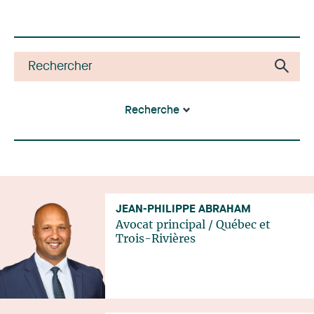
Recherche
JEAN-PHILIPPE ABRAHAM
Avocat principal
/
Québec
et
Trois-Rivières