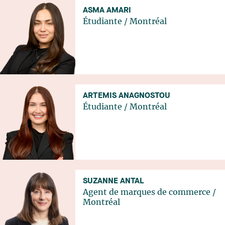
ASMA AMARI
Étudiante
/
Montréal
ARTEMIS ANAGNOSTOU
Étudiante
/
Montréal
SUZANNE ANTAL
Agent de marques de commerce
/
Montréal