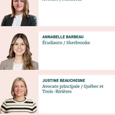
ANNABELLE BARBEAU
Étudiante
/
Sherbrooke
JUSTINE BEAUCHESNE
Avocate principale
/
Québec
et
Trois-Rivières