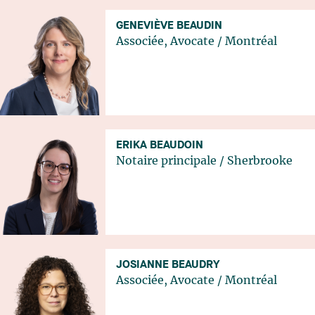
GENEVIÈVE BEAUDIN
Associée, Avocate
/
Montréal
ERIKA BEAUDOIN
Notaire principale
/
Sherbrooke
JOSIANNE BEAUDRY
Associée, Avocate
/
Montréal