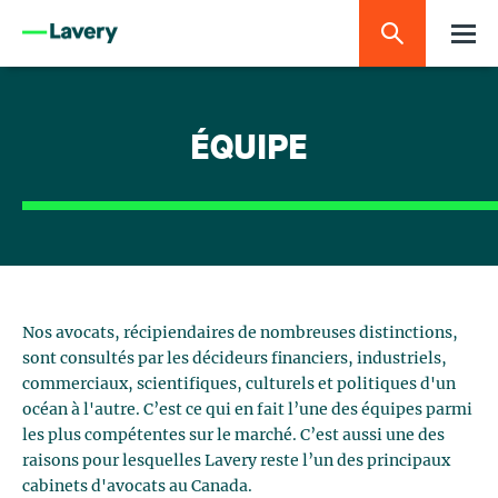
ÉQUIPE
Nos avocats, récipiendaires de nombreuses distinctions,
sont consultés par les décideurs financiers, industriels,
commerciaux, scientifiques, culturels et politiques d'un
océan à l'autre. C’est ce qui en fait l’une des équipes parmi
les plus compétentes sur le marché. C’est aussi une des
raisons pour lesquelles Lavery reste l’un des principaux
cabinets d'avocats au Canada.