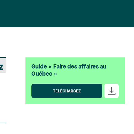
Guide « Faire des affaires au
Z
Québec »
TÉLÉCHARGEZ