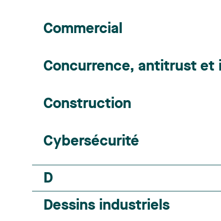
Commercial
Concurrence, antitrust et
Construction
Cybersécurité
D
Dessins industriels