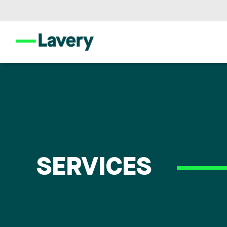
SERVICES