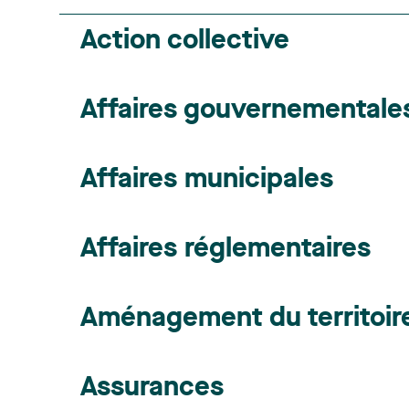
Action collective
Affaires gouvernementales 
Affaires municipales
Affaires réglementaires
Aménagement du territoir
Assurances