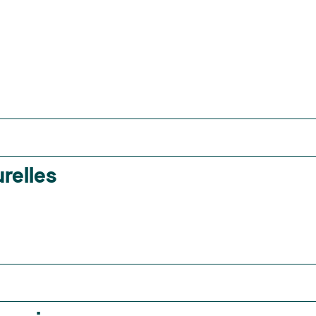
relles