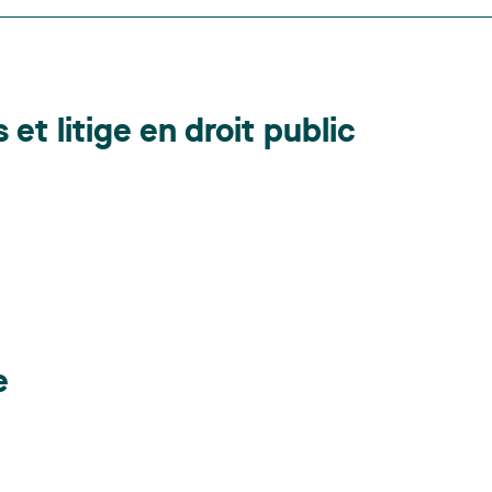
et litige en droit public
e