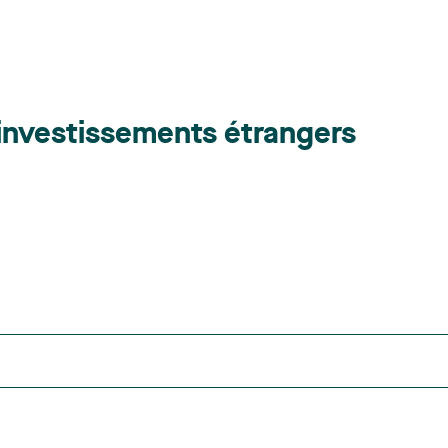
 investissements étrangers