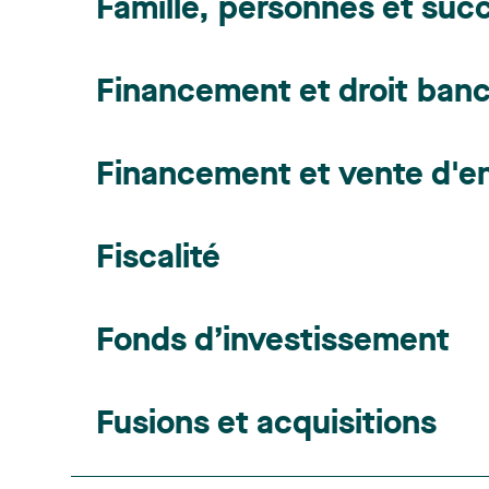
Famille, personnes et suc
Financement et droit banc
Financement et vente d'en
Fiscalité
Fonds d’investissement
Fusions et acquisitions