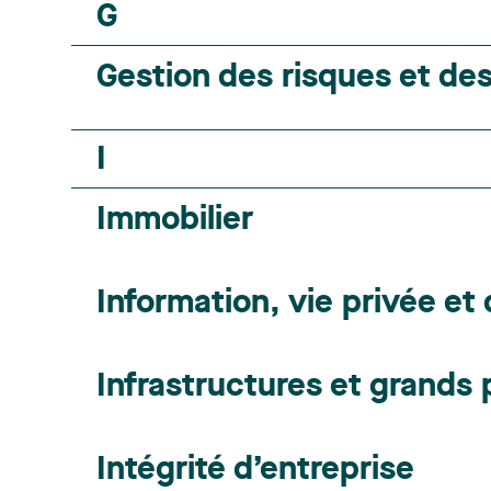
G
Gestion des risques et des
I
Immobilier
Information, vie privée et
Infrastructures et grands 
Intégrité d’entreprise