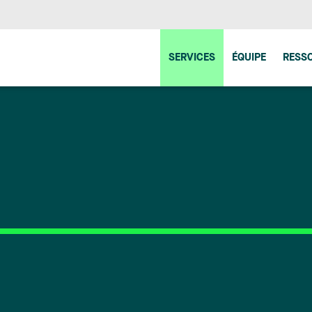
SERVICES
ÉQUIPE
RESS