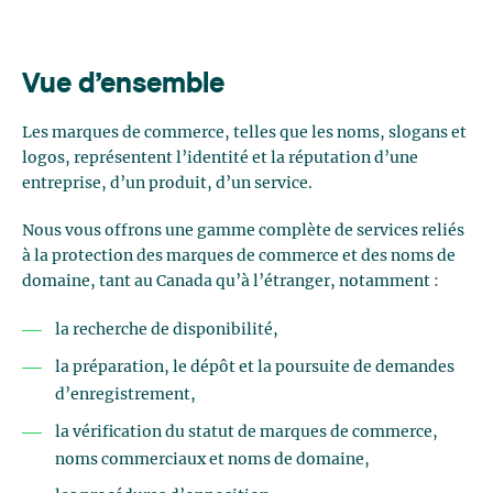
Vue d’ensemble
Les marques de commerce, telles que les noms, slogans et
logos, représentent l’identité et la réputation d’une
entreprise, d’un produit, d’un service.
Nous vous offrons une gamme complète de services reliés
à la protection des marques de commerce et des noms de
domaine, tant au Canada qu’à l’étranger, notamment :
la recherche de disponibilité,
la préparation, le dépôt et la poursuite de demandes
d’enregistrement,
la vérification du statut de marques de commerce,
noms commerciaux et noms de domaine,