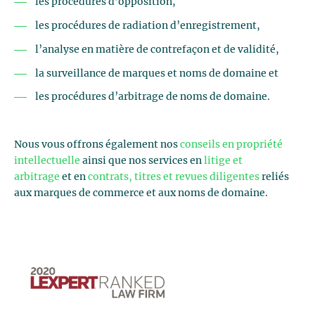
les procédures d’opposition,
les procédures de radiation d’enregistrement,
l’analyse en matière de contrefaçon et de validité,
la surveillance de marques et noms de domaine et
les procédures d’arbitrage de noms de domaine.
Nous vous offrons également nos
conseils en propriété
intellectuelle
ainsi que nos services en
litige et
arbitrage
et en
contrats, titres et revues diligentes
reliés
aux marques de commerce et aux noms de domaine.