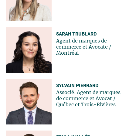
SARAH TRUBLARD
Agent de marques de
commerce et Avocate
/
Montréal
SYLVAIN PIERRARD
Associé, Agent de marques
de commerce et Avocat
/
Québec
et
Trois-Rivières