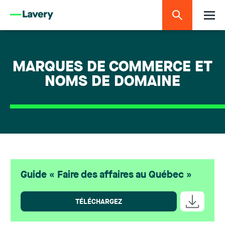
MARQUES DE COMMERCE ET
NOMS DE DOMAINE
Guide « Faire des affaires au Québec »
TÉLÉCHARGEZ