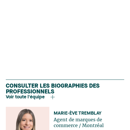
CONSULTER LES BIOGRAPHIES DES
PROFESSIONNELS
Voir toute l'équipe
MARIE-ÈVE TREMBLAY
Agent de marques de
commerce
/
Montréal