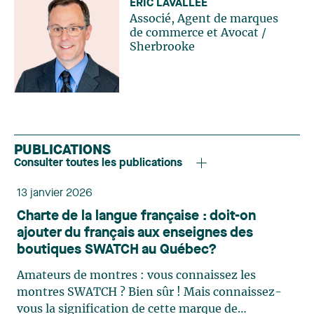
ERIC LAVALLÉE
Associé, Agent de marques
de commerce et Avocat
/
Sherbrooke
PUBLICATIONS
Consulter toutes les publications
13 janvier 2026
Charte de la langue française : doit-on
ajouter du français aux enseignes des
boutiques SWATCH au Québec?
Amateurs de montres : vous connaissez les
montres SWATCH ? Bien sûr ! Mais connaissez-
vous la signification de cette marque de