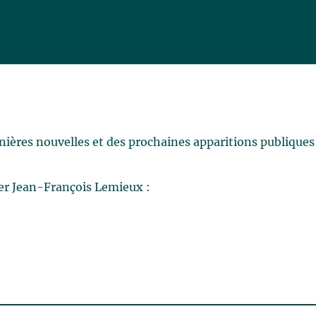
rnières nouvelles et des prochaines apparitions publiques
er Jean-François Lemieux :