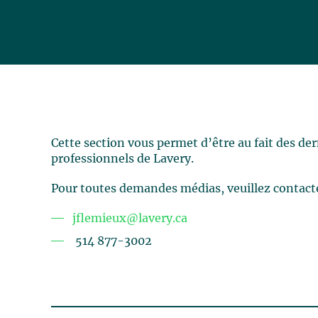
Cette section vous permet d’être au fait des de
professionnels de Lavery.
Pour toutes demandes médias, veuillez contact
jflemieux@lavery.ca
514 877-3002