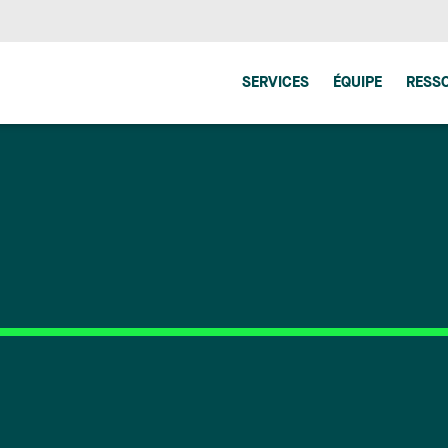
SERVICES
ÉQUIPE
RESS