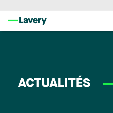
ACTUALITÉS