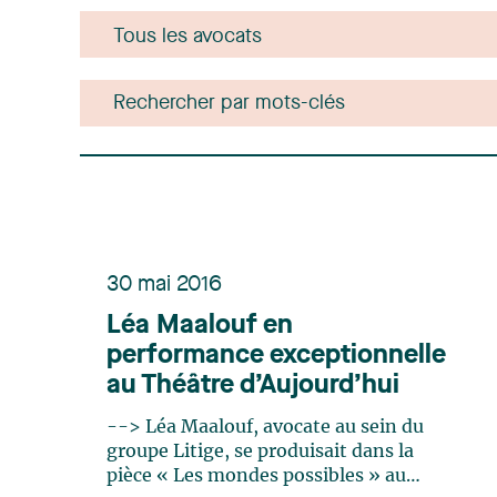
30 mai 2016
Léa Maalouf en
performance exceptionnelle
au Théâtre d’Aujourd’hui
--> Léa Maalouf, avocate au sein du
groupe Litige, se produisait dans la
pièce « Les mondes possibles » au