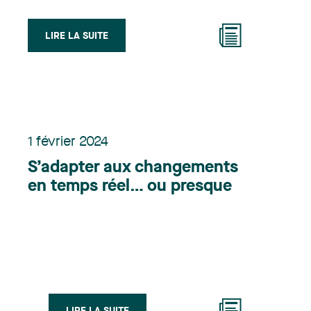
LIRE LA SUITE
1 février 2024
S’adapter aux changements
en temps réel… ou presque