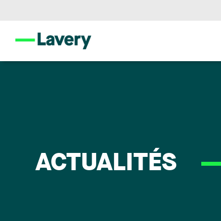
ACTUALITÉS