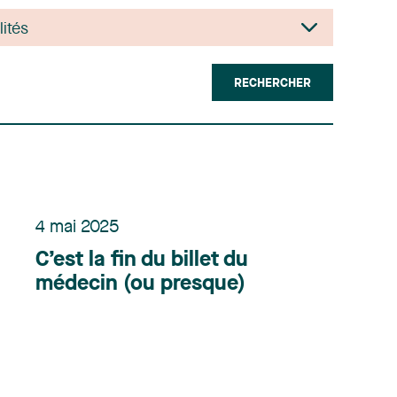
RECHERCHER
4 mai 2025
C’est la fin du billet du
médecin (ou presque)