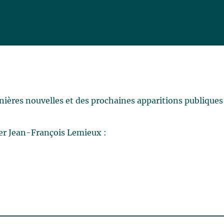
rnières nouvelles et des prochaines apparitions publiques
er Jean-François Lemieux :