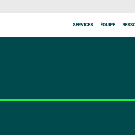
SERVICES
ÉQUIPE
RESS