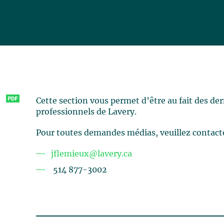
Cette section vous permet d’être au fait des de
professionnels de Lavery.
Pour toutes demandes médias, veuillez contact
jflemieux@lavery.ca
514 877-3002