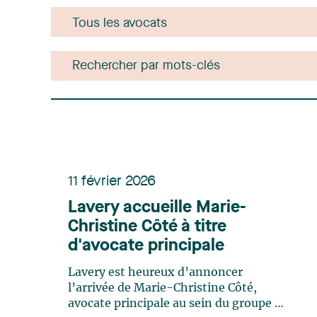
11 février 2026
Lavery accueille Marie-
Christine Côté à titre
d'avocate principale
Lavery est heureux d’annoncer
l’arrivée de Marie-Christine Côté,
avocate principale au sein du groupe de