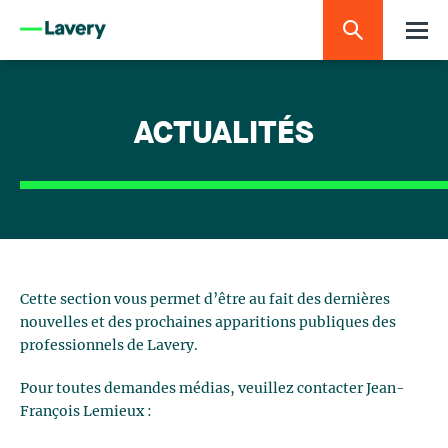
ACTUALITÉS
Cette section vous permet d’être au fait des dernières
nouvelles et des prochaines apparitions publiques des
professionnels de Lavery.
Pour toutes demandes médias, veuillez contacter Jean-
François Lemieux :