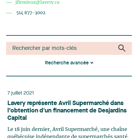
jflemieux@lavery.ca
514 877-3002
Recherche avancée
7 juillet 2021
Lavery représente Avril Supermarché dans
l’obtention d'un financement de Desjardins
Capital
Le 18 juin dernier, Avril Supermarché, une chaîne
québécoise indépendante de supermarchés santé,