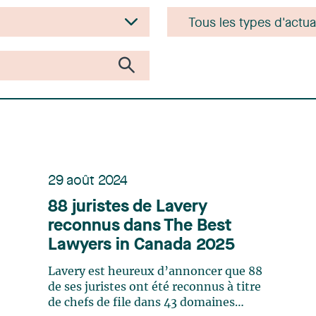
29 août 2024
88 juristes de Lavery
reconnus dans The Best
Lawyers in Canada 2025
Lavery est heureux d’annoncer que 88
de ses juristes ont été reconnus à titre
de chefs de file dans 43 domaines