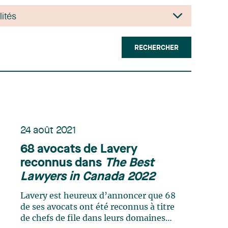
RECHERCHER
24 août 2021
68 avocats de Lavery
reconnus dans
The Best
Lawyers in Canada 2022
Lavery est heureux d’annoncer que 68
de ses avocats ont été reconnus à titre
de chefs de file dans leurs domaines