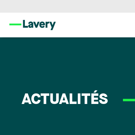
ACTUALITÉS