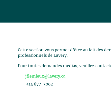
Cette section vous permet d’être au fait des de
professionnels de Lavery.
Pour toutes demandes médias, veuillez contact
jflemieux@lavery.ca
514 877-3002