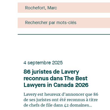
4 septembre 2025
86 juristes de Lavery
reconnus dans The Best
Lawyers in Canada 2026
Lavery est heureux d’annoncer que 86
de ses juristes ont été reconnus à titre
de chefs de file dans 42 domaines