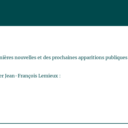
rnières nouvelles et des prochaines apparitions publiques
er Jean-François Lemieux :