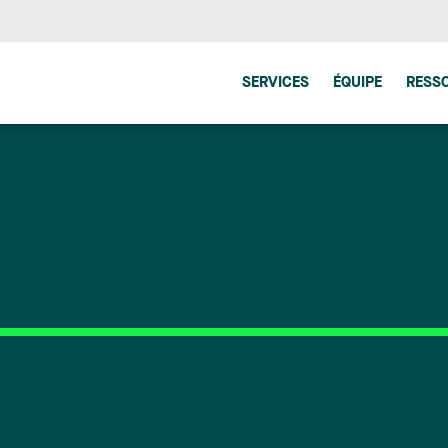
SERVICES
ÉQUIPE
RESS