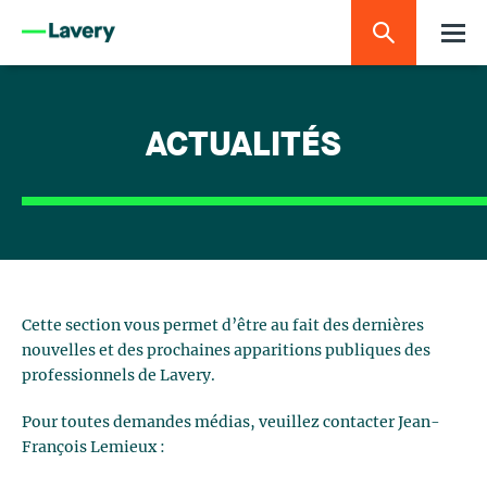
ACTUALITÉS
Cette section vous permet d’être au fait des dernières
nouvelles et des prochaines apparitions publiques des
professionnels de Lavery.
Pour toutes demandes médias, veuillez contacter Jean-
François Lemieux :