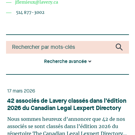
jflemieux@lavery.ca
514 877-3002
Recherche avancée
17 mars 2026
42 associés de Lavery classés dans l’édition
2026 du Canadian Legal Lexpert Directory
Nous sommes heureux d’annoncer que 42 de nos
associés se sont classés dans l’édition 2026 du
répertoire The Canadian Legal Lexpert Directory.