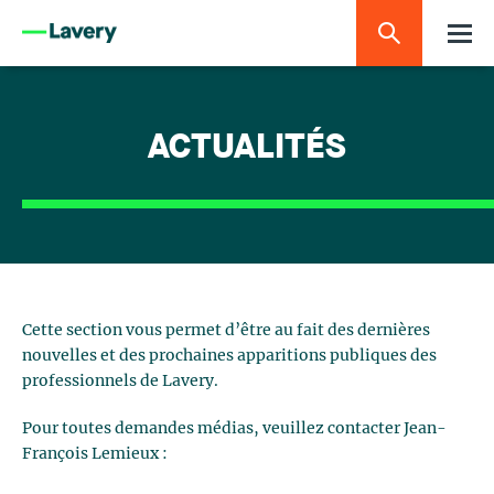
ACTUALITÉS
Cette section vous permet d’être au fait des dernières
nouvelles et des prochaines apparitions publiques des
professionnels de Lavery.
Pour toutes demandes médias, veuillez contacter Jean-
François Lemieux :