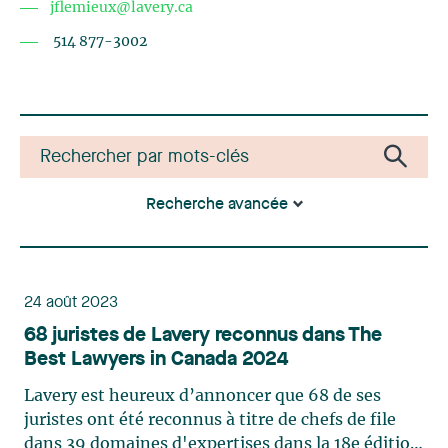
jflemieux@lavery.ca
514 877-3002
Recherche avancée
24 août 2023
68 juristes de Lavery reconnus dans The
Best Lawyers in Canada 2024
Lavery est heureux d’annoncer que 68 de ses
juristes ont été reconnus à titre de chefs de file
dans 39 domaines d'expertises dans la 18e édition