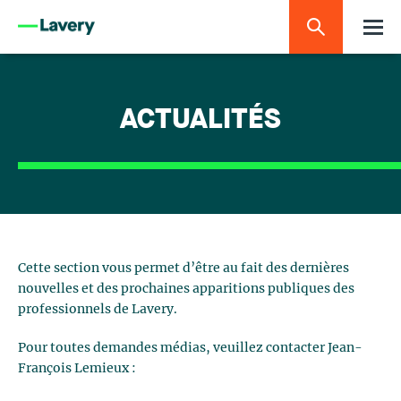
ACTUALITÉS
Cette section vous permet d’être au fait des dernières
nouvelles et des prochaines apparitions publiques des
professionnels de Lavery.
Pour toutes demandes médias, veuillez contacter Jean-
François Lemieux :