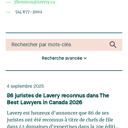
jflemieux@lavery.ca
514 877-3002
Recherche avancée
4 septembre 2025
86 juristes de Lavery reconnus dans The
Best Lawyers in Canada 2026
Lavery est heureux d’annoncer que 86 de ses
juristes ont été reconnus à titre de chefs de file
dans 42 domaines d'expertises dans la 20e édition