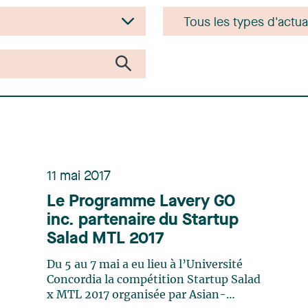
11 mai 2017
Le Programme Lavery GO
inc. partenaire du Startup
Salad MTL 2017
Du 5 au 7 mai a eu lieu à l’Université
Concordia la compétition Startup Salad
x MTL 2017 organisée par Asian-