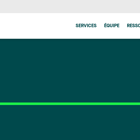
SERVICES
ÉQUIPE
RESS