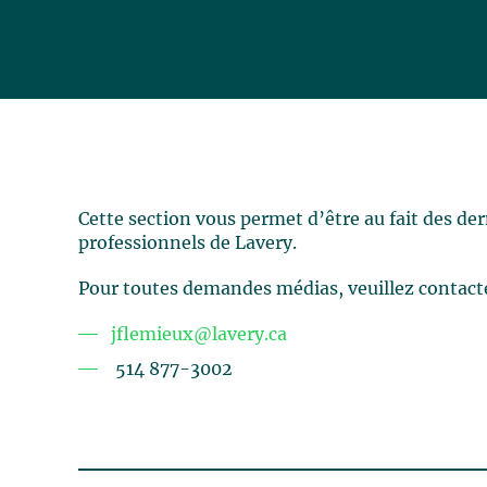
Cette section vous permet d’être au fait des de
professionnels de Lavery.
Pour toutes demandes médias, veuillez contact
jflemieux@lavery.ca
514 877-3002