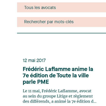
12 mai 2017
Frédéric Laflamme anime la
7e édition de Toute la ville
parle PME
Le 11 mai, Frédéric Laflamme, avocat
au sein du groupe Litige et règlement
des différends, a animé la 7e édition de