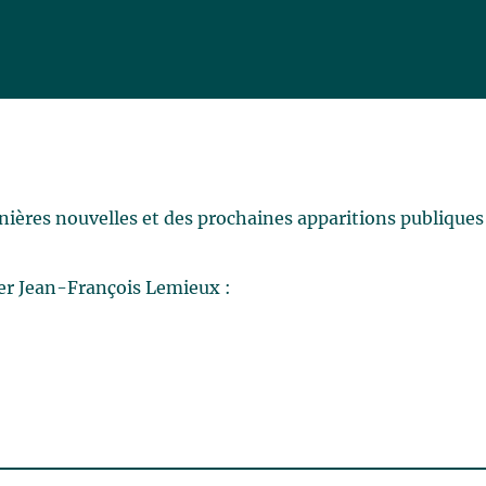
rnières nouvelles et des prochaines apparitions publiques
er Jean-François Lemieux :