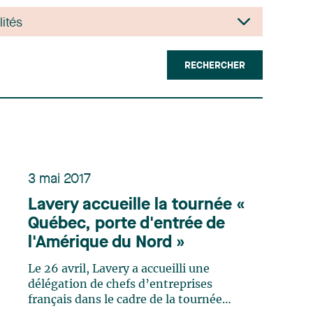
RECHERCHER
3 mai 2017
Lavery accueille la tournée «
Québec, porte d'entrée de
l'Amérique du Nord »
Le 26 avril, Lavery a accueilli une
délégation de chefs d’entreprises
français dans le cadre de la tournée