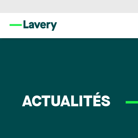
ACTUALITÉS