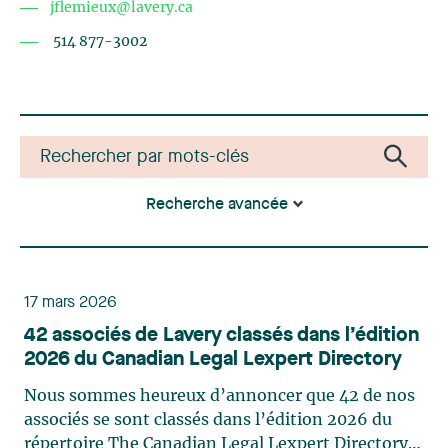
jflemieux@lavery.ca
514 877-3002
Recherche avancée
17 mars 2026
42 associés de Lavery classés dans l’édition
2026 du Canadian Legal Lexpert Directory
Nous sommes heureux d’annoncer que 42 de nos
associés se sont classés dans l’édition 2026 du
répertoire The Canadian Legal Lexpert Directory.