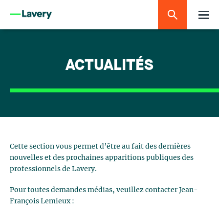
ACTUALITÉS
Cette section vous permet d’être au fait des dernières
nouvelles et des prochaines apparitions publiques des
professionnels de Lavery.
Pour toutes demandes médias, veuillez contacter Jean-
François Lemieux :