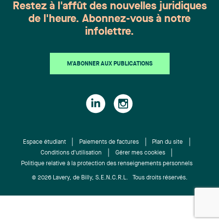
Restez à l'affût des nouvelles juridiques
de l'heure. Abonnez-vous à notre
infolettre.
M'ABONNER AUX PUBLICATIONS
Espace étudiant
Paiements de factures
Plan du site
Conditions d'utilisation
Gérer mes cookies
Politique relative à la protection des renseignements personnels
© 2026 Lavery, de Billy, S.E.N.C.R.L. Tous droits réservés.