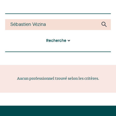
Recherche
Aucun professionnel trouvé selon les critères.