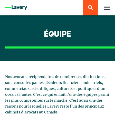
ÉQUIPE
Nos avocats, récipiendaires de nombreuses distinctions,
sont consultés par les décideurs financiers, industriels,
commerciaux, scientifiques, culturels et politiques d'un
océan à l'autre. C’est ce qui en fait l’une des équipes parmi
les plus compétentes sur le marché. C’est aussi une des
raisons pour lesquelles Lavery reste l’un des principaux
cabinets d'avocats au Canada.