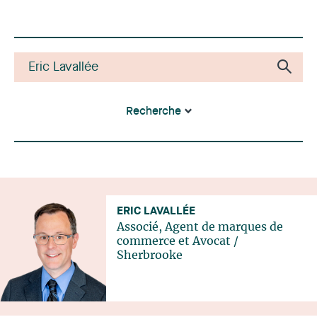
Recherche
ERIC LAVALLÉE
Associé, Agent de marques de
commerce et Avocat
/
Sherbrooke