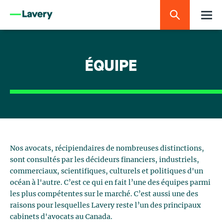
ÉQUIPE
Nos avocats, récipiendaires de nombreuses distinctions,
sont consultés par les décideurs financiers, industriels,
commerciaux, scientifiques, culturels et politiques d'un
océan à l'autre. C’est ce qui en fait l’une des équipes parmi
les plus compétentes sur le marché. C’est aussi une des
raisons pour lesquelles Lavery reste l’un des principaux
cabinets d'avocats au Canada.