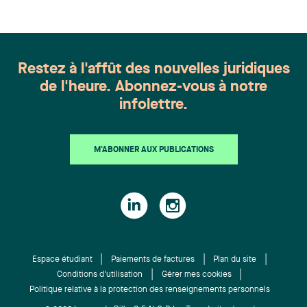
Restez à l'affût des nouvelles juridiques
de l'heure. Abonnez-vous à notre
infolettre.
M'ABONNER AUX PUBLICATIONS
Espace étudiant
Paiements de factures
Plan du site
Conditions d'utilisation
Gérer mes cookies
Politique relative à la protection des renseignements personnels