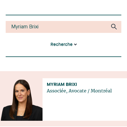
Recherche
MYRIAM BRIXI
Associée, Avocate
/
Montréal