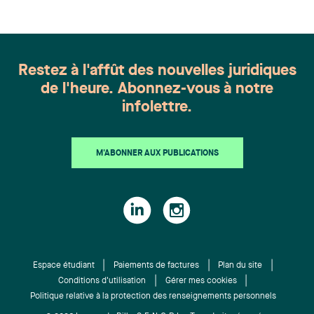
Restez à l'affût des nouvelles juridiques
de l'heure. Abonnez-vous à notre
infolettre.
M'ABONNER AUX PUBLICATIONS
Espace étudiant
Paiements de factures
Plan du site
Conditions d'utilisation
Gérer mes cookies
Politique relative à la protection des renseignements personnels