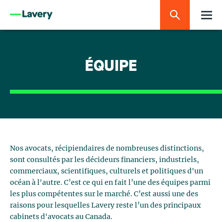
ÉQUIPE
Nos avocats, récipiendaires de nombreuses distinctions,
sont consultés par les décideurs financiers, industriels,
commerciaux, scientifiques, culturels et politiques d'un
océan à l'autre. C’est ce qui en fait l’une des équipes parmi
les plus compétentes sur le marché. C’est aussi une des
raisons pour lesquelles Lavery reste l’un des principaux
cabinets d'avocats au Canada.