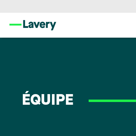
ÉQUIPE