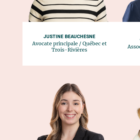
JUSTINE BEAUCHESNE
Avocate principale
/
Québec
et
Asso
Trois-Rivières