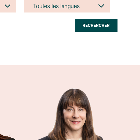
RECHERCHER