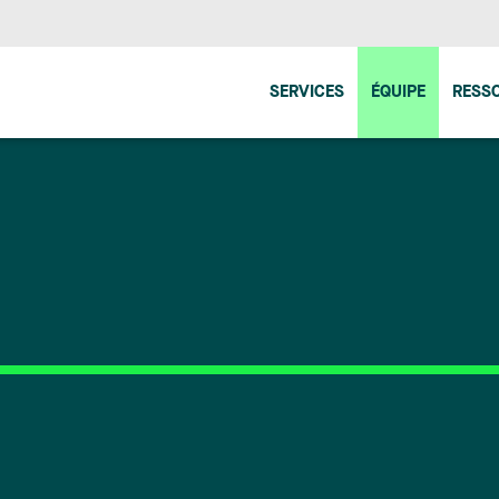
SERVICES
ÉQUIPE
RESS