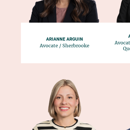
ARIANNE ARGUIN
Avocat
Avocate
/
Sherbrooke
Qu