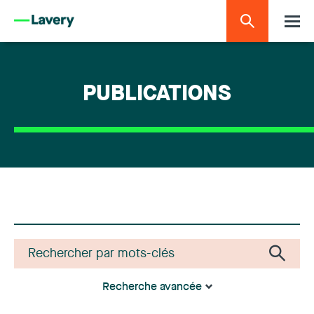
PUBLICATIONS
Recherche avancée