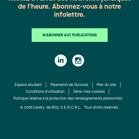
de l'heure. Abonnez-vous à notre
infolettre.
M'ABONNER AUX PUBLICATIONS
Espace étudiant
Paiements de factures
Plan du site
Conditions d'utilisation
Gérer mes cookies
Politique relative à la protection des renseignements personnels
© 2026 Lavery, de Billy, S.E.N.C.R.L. Tous droits réservés.