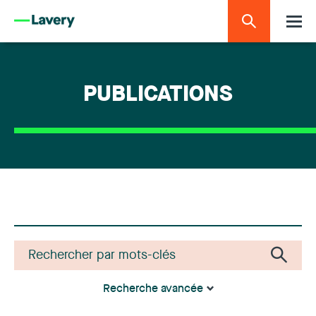
PUBLICATIONS
Recherche avancée