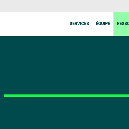
SERVICES
ÉQUIPE
RESS