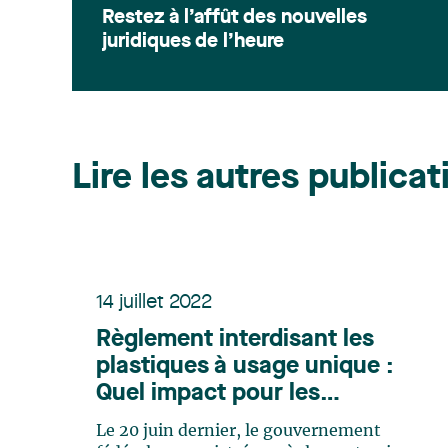
Restez à l’affût des nouvelles
juridiques de l’heure
Lire les autres publicat
14 juillet 2022
Règlement interdisant les
plastiques à usage unique :
Quel impact pour les
entreprises?
Le 20 juin dernier, le gouvernement