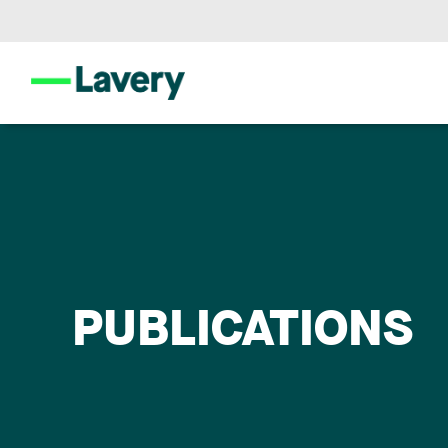
PUBLICATIONS